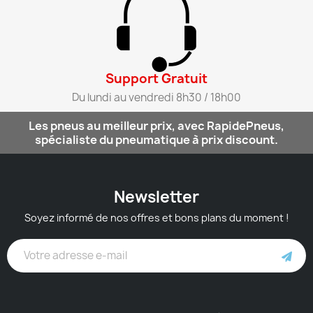
Support Gratuit​
Du lundi au vendredi 8h30 / 18h00​
Les pneus au meilleur prix, avec RapidePneus,
spécialiste du pneumatique à prix discount.
Newsletter
Soyez informé de nos offres et bons plans du moment !