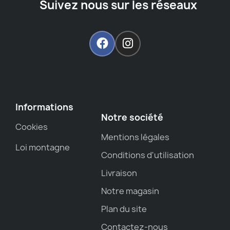
Suivez nous sur les réseaux
Informations
Notre société
Cookies
Mentions légales
Loi montagne
Conditions d'utilisation
Livraison
Notre magasin
Plan du site
Contactez-nous