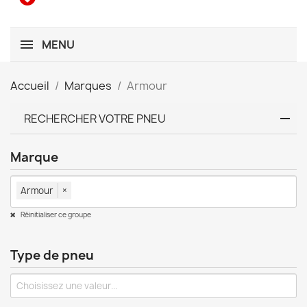
MENU
Accueil
Marques
Armour
RECHERCHER VOTRE PNEU
Marque
Armour
×
Réinitialiser ce groupe
Type de pneu