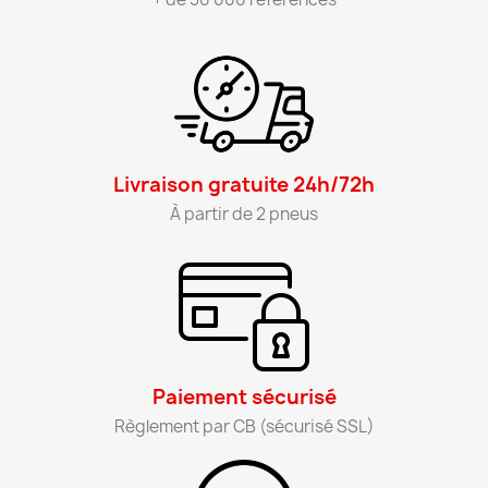
Livraison gratuite 24h/72h​
À partir de 2 pneus​
Paiement sécurisé​
Règlement par CB (sécurisé SSL)​