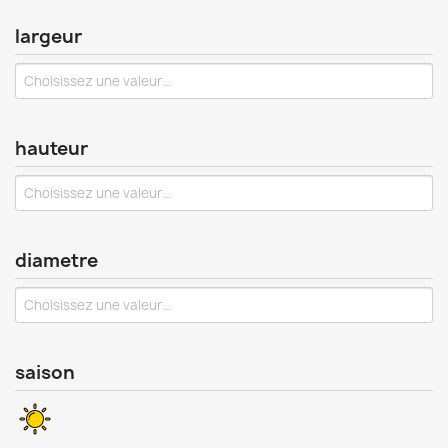
largeur
hauteur
diametre
saison