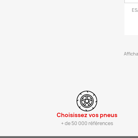
ES
Afficha
Choisissez vos pneus​
+ de 50 000 références