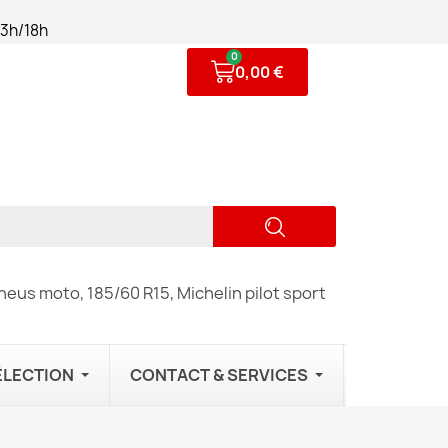
13h/18h
0,00 €
eus moto, 185/60 R15, Michelin pilot sport
ÉLECTION
CONTACT & SERVICES