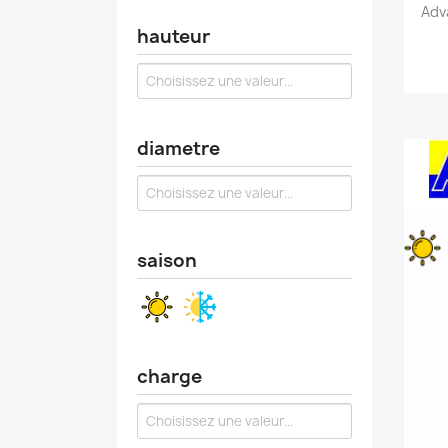
Adv
hauteur
diametre
saison
charge