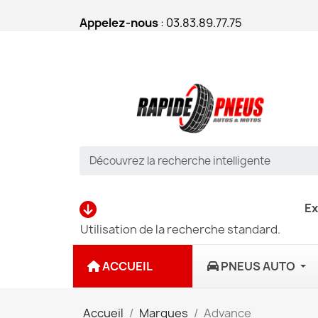
Appelez-nous
: 03.83.89.77.75
Ex
Utilisation de la recherche standard.
ACCUEIL
PNEUS AUTO
Accueil
Marques
Advance