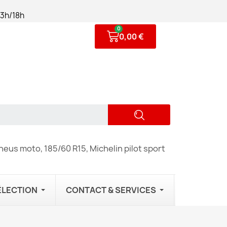
13h/18h
0,00 €
eus moto, 185/60 R15, Michelin pilot sport
ÉLECTION
CONTACT & SERVICES