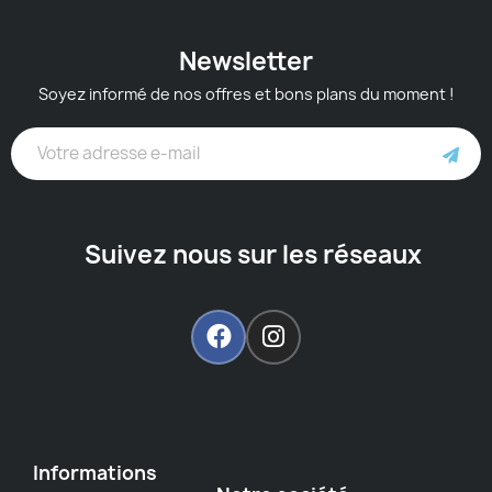
Newsletter
Soyez informé de nos offres et bons plans du moment !
Suivez nous sur les réseaux
Informations