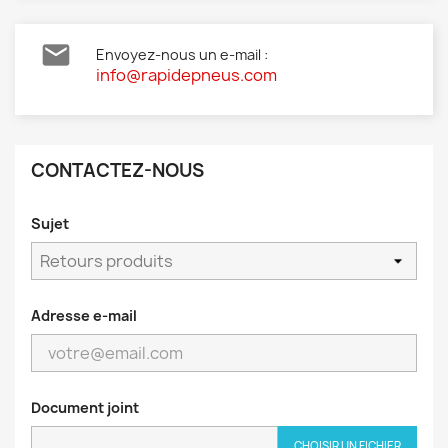

Envoyez-nous un e-mail :
info@rapidepneus.com
CONTACTEZ-NOUS
Sujet
Adresse e-mail
Document joint
CHOISIR UN FICHIER