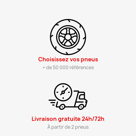
Choisissez vos pneus​
+ de 50 000 références
Livraison gratuite 24h/72h​
À partir de 2 pneus​