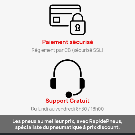
Paiement sécurisé​
Règlement par CB (sécurisé SSL)​
Support Gratuit​
Du lundi au vendredi 8h30 / 18h00​
Les pneus au meilleur prix, avec RapidePneus,
spécialiste du pneumatique à prix discount.