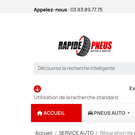
Appelez-nous
: 03.83.89.77.75
Ex
Utilisation de la recherche standard.
ACCUEIL
PNEUS AUTO
Accueil
SERVICE AUTO
Réparation de