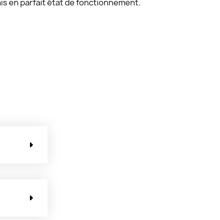
s en parfait état de fonctionnement.