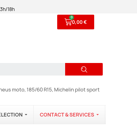
13h/18h
0,00 €
eus moto, 185/60 R15, Michelin pilot sport
ÉLECTION
CONTACT & SERVICES