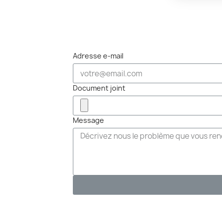
Adresse e-mail
Document joint
Message