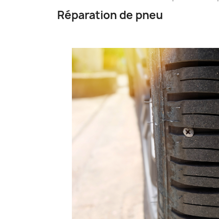
Réparation de pneu