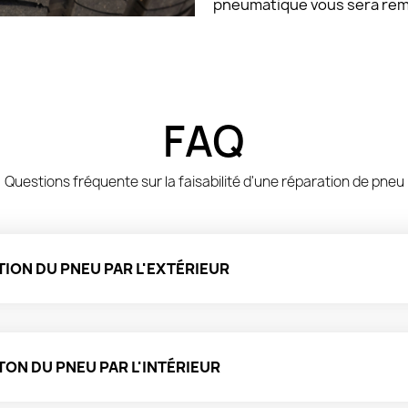
pneumatique vous sera remi
FAQ
Questions fréquente sur la faisabilité d'une réparation de pneu
ION DU PNEU PAR L'EXTÉRIEUR
ON DU PNEU PAR L'INTÉRIEUR