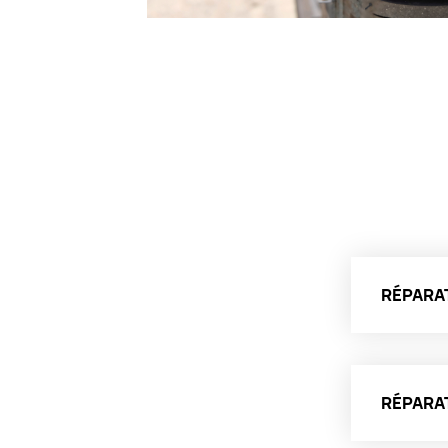
RÉPARAT
RÉPARAT