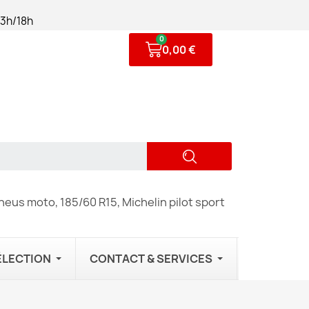
13h/18h
0,00 €
eus moto, 185/60 R15, Michelin pilot sport
ÉLECTION
CONTACT & SERVICES