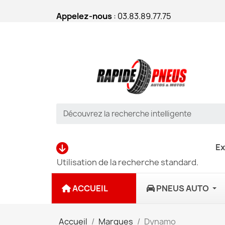
Appelez-nous
: 03.83.89.77.75
Ex
Utilisation de la recherche standard.
ACCUEIL
PNEUS AUTO
Accueil
Marques
Dynamo