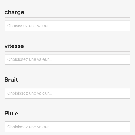
charge
vitesse
Bruit
Pluie