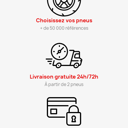
Choisissez vos pneus​
+ de 50 000 références
Livraison gratuite 24h/72h​
À partir de 2 pneus​