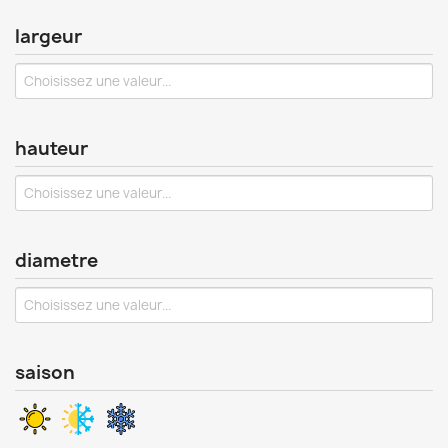
largeur
hauteur
diametre
saison