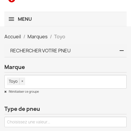
MENU
Accueil
Marques
Toyo
RECHERCHER VOTRE PNEU
Marque
Toyo
×
Réinitialiser ce groupe
Type de pneu