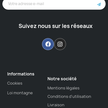
Suivez nous sur les réseaux
Informations
Notre société
Cookies
Mentions légales
Loi montagne
Conditions d'utilisation
Livraison