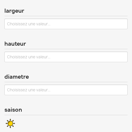
largeur
hauteur
diametre
saison