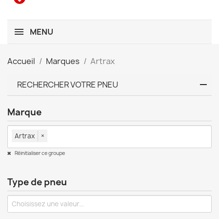
MENU
Accueil
Marques
Artrax
RECHERCHER VOTRE PNEU
Marque
Artrax
×
Réinitialiser ce groupe
Type de pneu