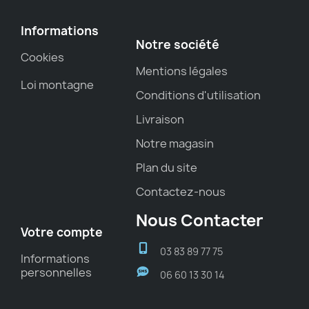
Informations
Notre société
Cookies
Mentions légales
Loi montagne
Conditions d'utilisation
Livraison
Notre magasin
Plan du site
Contactez-nous
Nous Contacter
Votre compte
03 83 89 77 75
Informations
personnelles
06 60 13 30 14