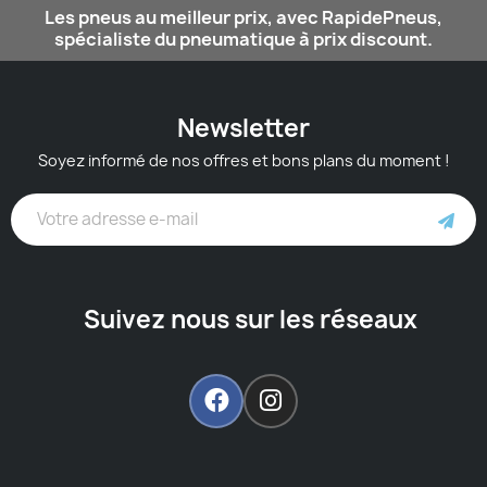
Les pneus au meilleur prix, avec RapidePneus,
spécialiste du pneumatique à prix discount.
Newsletter
Soyez informé de nos offres et bons plans du moment !
Suivez nous sur les réseaux