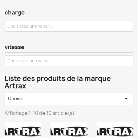
charge
vitesse
Liste des produits de la marque
Artrax

Choisir
Affichage 1-10 de 10 article(s)