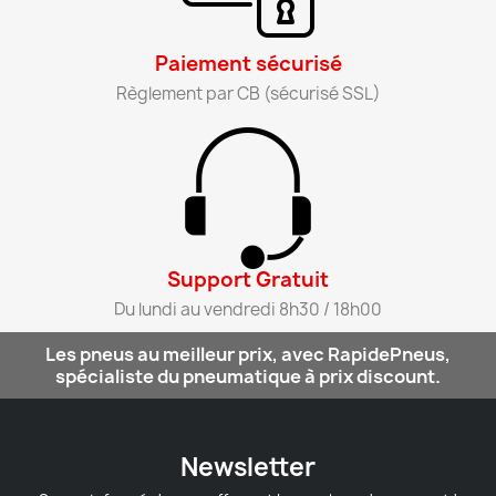
Paiement sécurisé​
Règlement par CB (sécurisé SSL)​
Support Gratuit​
Du lundi au vendredi 8h30 / 18h00​
Les pneus au meilleur prix, avec RapidePneus,
spécialiste du pneumatique à prix discount.
Newsletter