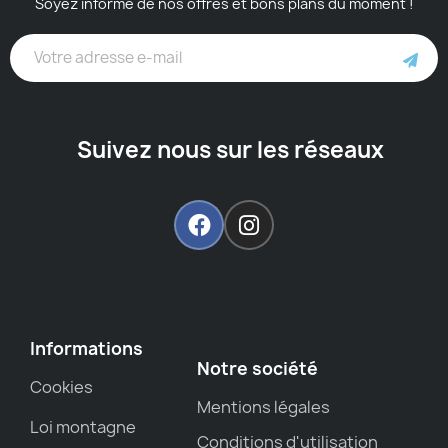
Soyez informé de nos offres et bons plans du moment !
Suivez nous sur les réseaux
Informations
Notre société
Cookies
Mentions légales
Loi montagne
Conditions d'utilisation