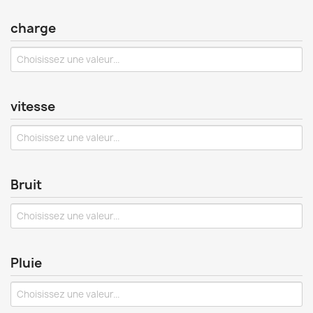
charge
vitesse
Bruit
Pluie