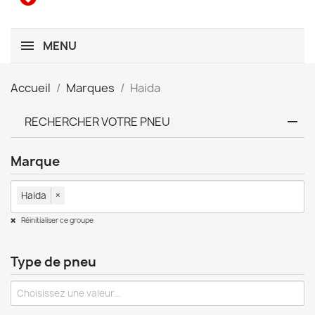
MENU
Accueil
Marques
Haida
RECHERCHER VOTRE PNEU
Marque
Haida
×
Réinitialiser ce groupe
Type de pneu