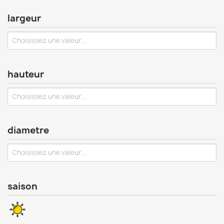
largeur
hauteur
diametre
saison