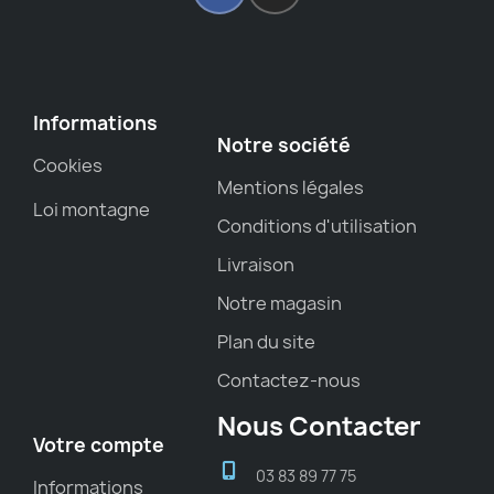
Informations
Notre société
Cookies
Mentions légales
Loi montagne
Conditions d'utilisation
Livraison
Notre magasin
Plan du site
Contactez-nous
Nous Contacter
Votre compte
03 83 89 77 75
Informations