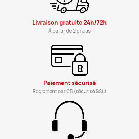
Livraison gratuite 24h/72h​
À partir de 2 pneus​
Paiement sécurisé​
Règlement par CB (sécurisé SSL)​