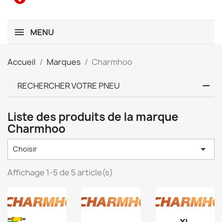
MENU
Accueil
Marques
Charmhoo
RECHERCHER VOTRE PNEU
Liste des produits de la marque
Charmhoo

Choisir
Affichage 1-5 de 5 article(s)