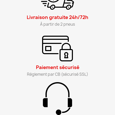
Livraison gratuite 24h/72h​
À partir de 2 pneus​
Paiement sécurisé​
Règlement par CB (sécurisé SSL)​