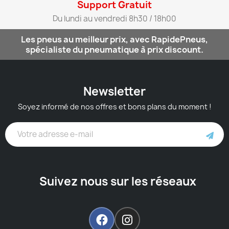
Support Gratuit​
Du lundi au vendredi 8h30 / 18h00​
Les pneus au meilleur prix, avec RapidePneus,
spécialiste du pneumatique à prix discount.
Newsletter
Soyez informé de nos offres et bons plans du moment !
Suivez nous sur les réseaux