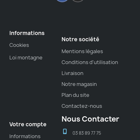
Informations
Notre société
Cookies
Mentions légales
Loi montagne
Conditions d'utilisation
Livraison
Notre magasin
Plan du site
Contactez-nous
Nous Contacter
Votre compte
03 83 89 77 75
Informations