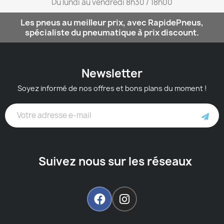
Du lundi au vendredi 8h30 / 18h00​
Les pneus au meilleur prix, avec RapidePneus,
spécialiste du pneumatique à prix discount.
Newsletter
Soyez informé de nos offres et bons plans du moment !
Suivez nous sur les réseaux