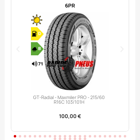
6PR
GT-Radial - Maxmiler PRO - 215/60
R16C 103/101H
100,00 €