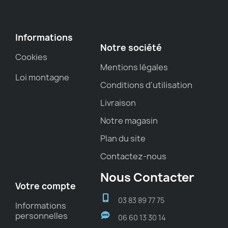
Informations
Notre société
Cookies
Mentions légales
Loi montagne
Conditions d'utilisation
Livraison
Notre magasin
Plan du site
Contactez-nous
Nous Contacter
Votre compte
03 83 89 77 75
Informations
personnelles
06 60 13 30 14