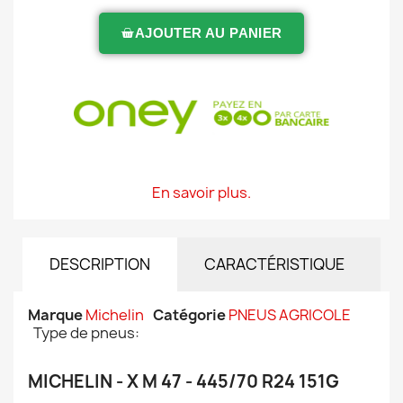
AJOUTER AU PANIER
En savoir plus.
DESCRIPTION
CARACTÉRISTIQUE
Marque
Michelin
Catégorie
PNEUS AGRICOLE
Type de pneus:
MICHELIN - X M 47 - 445/70 R24 151G