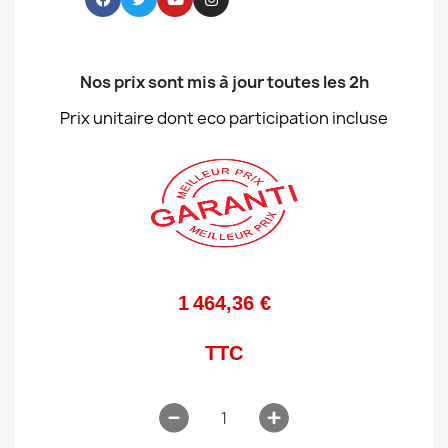
Nos prix sont mis à jour toutes les 2h
Prix unitaire dont eco participation incluse
1 464,36 €
TTC