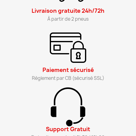
Livraison gratuite 24h/72h​
À partir de 2 pneus​
Paiement sécurisé​
Règlement par CB (sécurisé SSL)​
Support Gratuit​