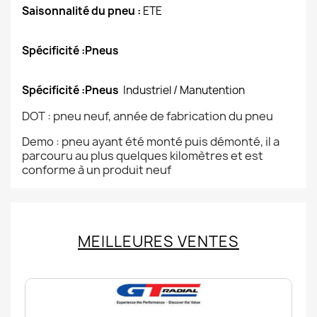
Saisonnalité du pneu :
ETE
Spécificité :Pneus
Spécificité :Pneus
Industriel / Manutention
DOT : pneu neuf, année de fabrication du pneu
Demo : pneu ayant été monté puis démonté, il a
parcouru au plus quelques kilomètres et est
conforme à un produit neuf
MEILLEURES VENTES