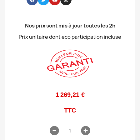
Nos prix sont mis à jour toutes les 2h
Prix unitaire dont eco participation incluse
1 269,21 €
TTC