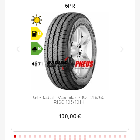
6PR
GT-Radial - Maxmiler PRO - 215/60
R16C 103/101H
100,00 €