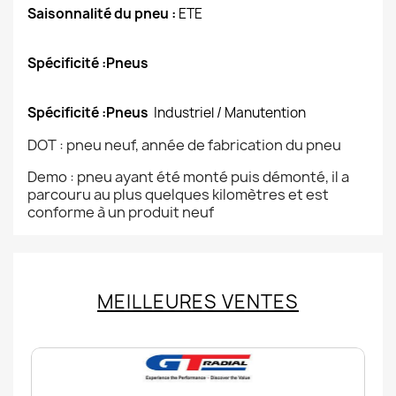
Saisonnalité du pneu :
ETE
Spécificité :Pneus
Spécificité :Pneus
Industriel / Manutention
DOT : pneu neuf, année de fabrication du pneu
Demo : pneu ayant été monté puis démonté, il a
parcouru au plus quelques kilomètres et est
conforme à un produit neuf
MEILLEURES VENTES