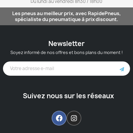
Du lundi au vendredi 8h30 / 18h00​
Les pneus au meilleur prix, avec RapidePneus,
spécialiste du pneumatique à prix discount.
Newsletter
Soyez informé de nos offres et bons plans du moment !
Suivez nous sur les réseaux