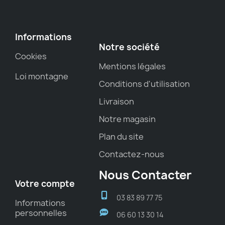
Informations
Notre société
Cookies
Mentions légales
Loi montagne
Conditions d'utilisation
Livraison
Notre magasin
Plan du site
Contactez-nous
Nous Contacter
Votre compte
03 83 89 77 75
Informations
personnelles
06 60 13 30 14