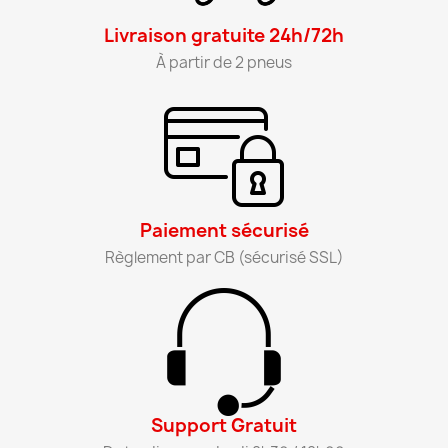
Livraison gratuite 24h/72h​
À partir de 2 pneus​
Paiement sécurisé​
Règlement par CB (sécurisé SSL)​
Support Gratuit​