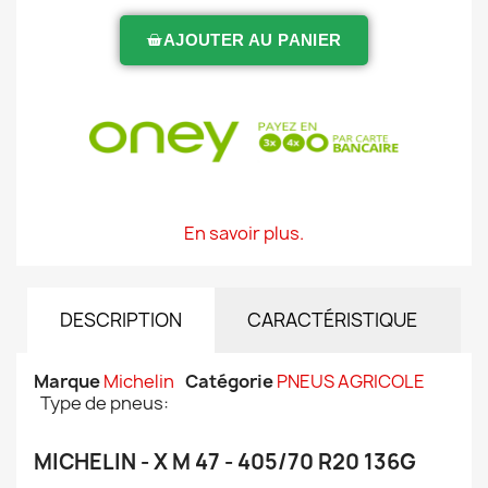
AJOUTER AU PANIER
En savoir plus.
DESCRIPTION
CARACTÉRISTIQUE
Marque
Michelin
Catégorie
PNEUS AGRICOLE
Type de pneus:
MICHELIN - X M 47 - 405/70 R20 136G