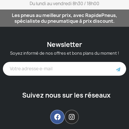
Du lundi au vendredi 8h30 / 18h00​
Les pneus au meilleur prix, avec RapidePneus,
spécialiste du pneumatique à prix discount.
Newsletter
Soyez informé de nos offres et bons plans du moment !
Suivez nous sur les réseaux