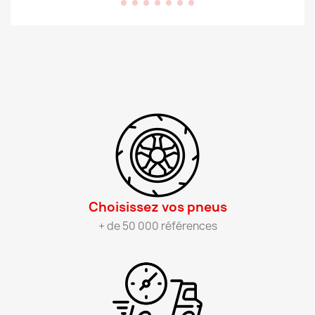
Choisissez vos pneus​
+ de 50 000 références