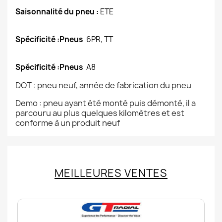
Saisonnalité du pneu :
ETE
Spécificité :Pneus
6PR, TT
Spécificité :Pneus
A8
DOT : pneu neuf, année de fabrication du pneu
Demo : pneu ayant été monté puis démonté, il a
parcouru au plus quelques kilomètres et est
conforme à un produit neuf
MEILLEURES VENTES