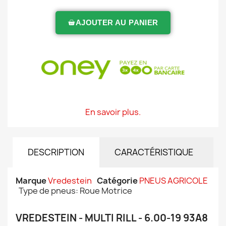
AJOUTER AU PANIER
En savoir plus.
DESCRIPTION
CARACTÉRISTIQUE
Marque
Vredestein
Catégorie
PNEUS AGRICOLE
Type de pneus: Roue Motrice
VREDESTEIN - MULTI RILL - 6.00-19 93A8