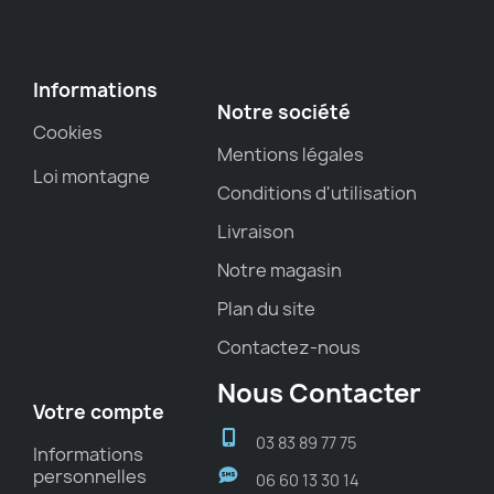
Informations
Notre société
Cookies
Mentions légales
Loi montagne
Conditions d'utilisation
Livraison
Notre magasin
Plan du site
Contactez-nous
Nous Contacter
Votre compte
03 83 89 77 75
Informations
personnelles
06 60 13 30 14