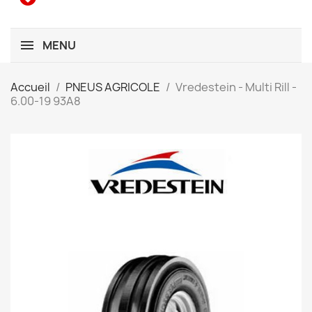
MENU
Accueil
PNEUS AGRICOLE
Vredestein - Multi Rill -
6.00-19 93A8