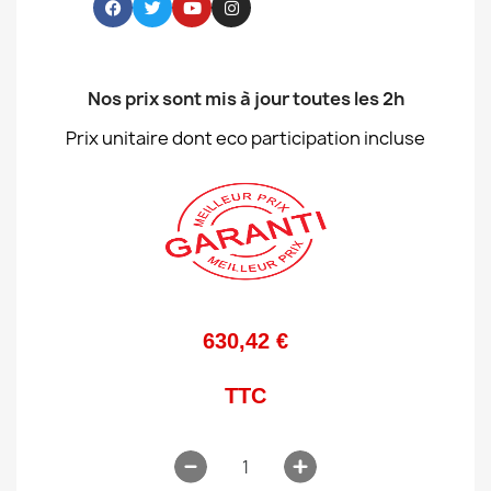
Nos prix sont mis à jour toutes les 2h
Prix unitaire dont eco participation incluse
630,42 €
TTC