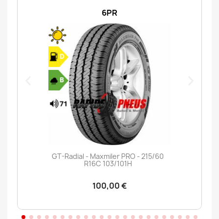
6PR
GT-Radial - Maxmiler PRO - 215/60
R16C 103/101H
100,00 €