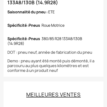
133A8/130B (14.9R28)
Saisonnalité du pneu :
ETE
Spécificité :Pneus
Roue Motrice
Spécificité :Pneus
380/85 R28 133A8/130B
(14.9R28)
DOT : pneu neuf, année de fabrication du pneu
Demo : pneu ayant été monté puis démonté, il a
parcouru au plus quelques kilomètres et est
conforme à un produit neuf
MEILLEURES VENTES