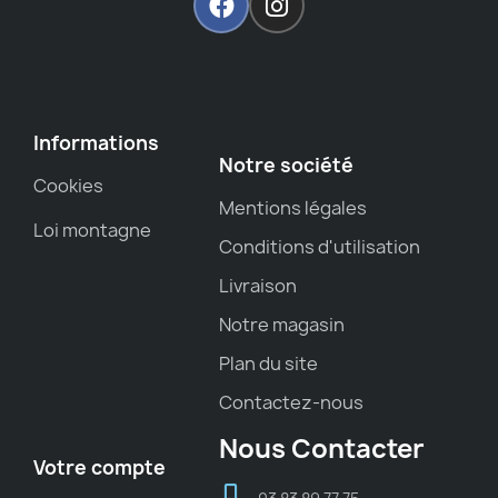
Informations
Notre société
Cookies
Mentions légales
Loi montagne
Conditions d'utilisation
Livraison
Notre magasin
Plan du site
Contactez-nous
Nous Contacter
Votre compte