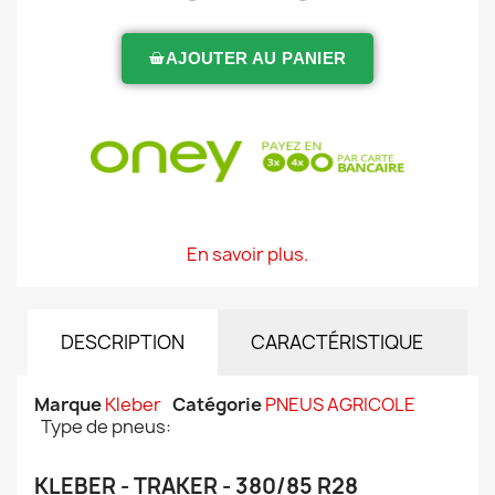
AJOUTER AU PANIER
En savoir plus.
DESCRIPTION
CARACTÉRISTIQUE
Marque
Kleber
Catégorie
PNEUS AGRICOLE
Type de pneus:
KLEBER - TRAKER - 380/85 R28