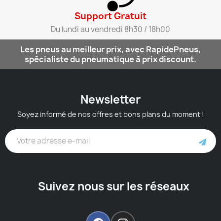
Support Gratuit​
Du lundi au vendredi 8h30 / 18h00​
Les pneus au meilleur prix, avec RapidePneus,
spécialiste du pneumatique à prix discount.
Newsletter
Soyez informé de nos offres et bons plans du moment !
Suivez nous sur les réseaux