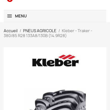
MENU
Accueil
PNEUS AGRICOLE
Kleber - Traker -
380/85 R28 133A8/130B (14.9R28)