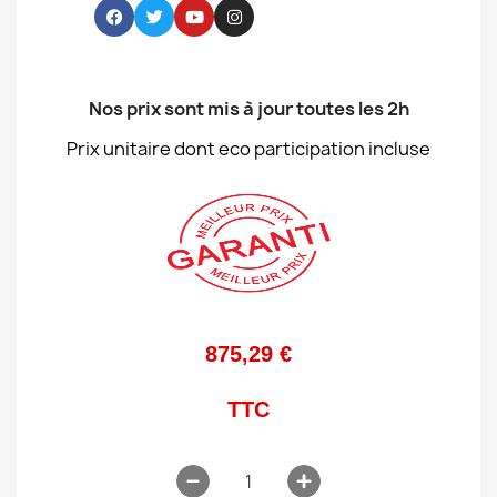
Nos prix sont mis à jour toutes les 2h
Prix unitaire dont eco participation incluse
875,29 €
TTC