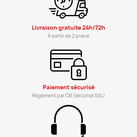
Livraison gratuite 24h/72h​
À partir de 2 pneus​
Paiement sécurisé​
Règlement par CB (sécurisé SSL)​