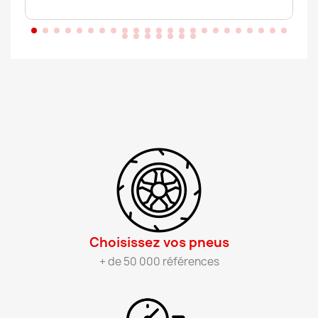
Choisissez vos pneus​
+ de 50 000 références