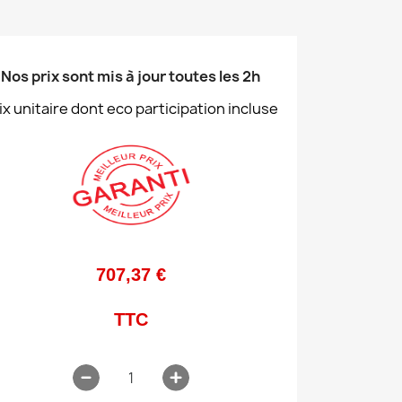
Nos prix sont mis à jour toutes les 2h
ix unitaire dont eco participation incluse
707,37 €
TTC