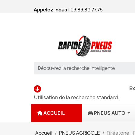
Appelez-nous
: 03.83.89.77.75
Ex
Utilisation de la recherche standard.
ACCUEIL
PNEUS AUTO
Accueil
PNEUS AGRICOLE
Firestone -