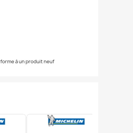
nforme à un produit neuf