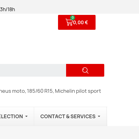
13h/18h
0,00 €
eus moto, 185/60 R15, Michelin pilot sport
ÉLECTION
CONTACT & SERVICES