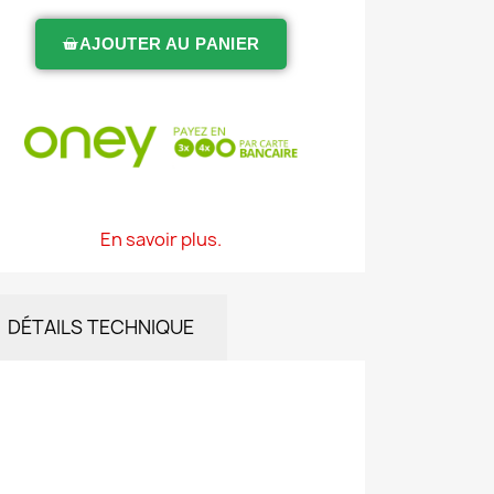
AJOUTER AU PANIER
En savoir plus.
DÉTAILS TECHNIQUE