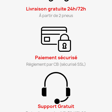
Livraison gratuite 24h/72h​
À partir de 2 pneus​
Paiement sécurisé​
Règlement par CB (sécurisé SSL)​
Support Gratuit​