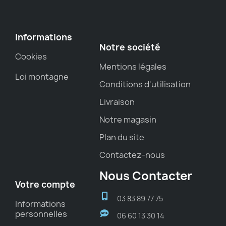
Informations
Notre société
Cookies
Mentions légales
Loi montagne
Conditions d'utilisation
Livraison
Notre magasin
Plan du site
Contactez-nous
Nous Contacter
Votre compte
03 83 89 77 75
Informations
personnelles
06 60 13 30 14