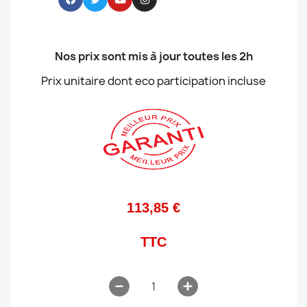
Nos prix sont mis à jour toutes les 2h
Prix unitaire dont eco participation incluse
113,85 €
TTC