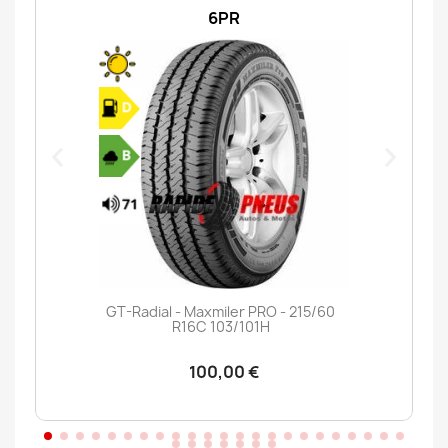
6PR
GT-Radial - Maxmiler PRO - 215/60
R16C 103/101H
100,00 €