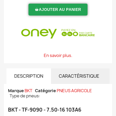
AJOUTER AU PANIER
En savoir plus.
DESCRIPTION
CARACTÉRISTIQUE
Marque
BKT
Catégorie
PNEUS AGRICOLE
Type de pneus:
BKT - TF-9090 - 7.50-16 103A6