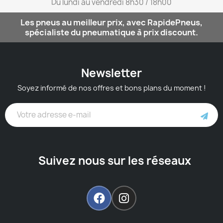
Du lundi au vendredi 8h30 / 18h00​
Les pneus au meilleur prix, avec RapidePneus,
spécialiste du pneumatique à prix discount.
Newsletter
Soyez informé de nos offres et bons plans du moment !
Suivez nous sur les réseaux