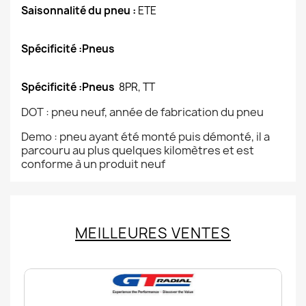
Saisonnalité du pneu :
ETE
Spécificité :Pneus
Spécificité :Pneus
8PR, TT
DOT : pneu neuf, année de fabrication du pneu
Demo : pneu ayant été monté puis démonté, il a
parcouru au plus quelques kilomètres et est
conforme à un produit neuf
MEILLEURES VENTES