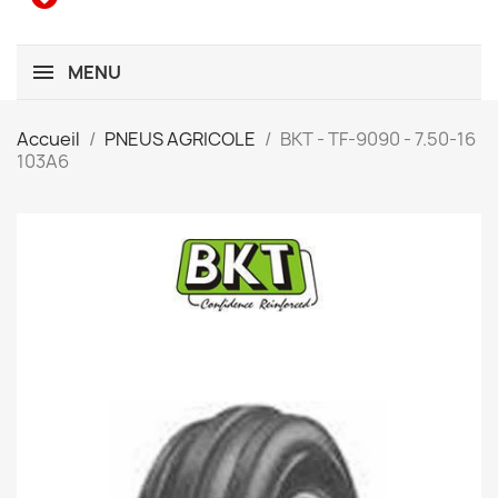
MENU
Accueil
PNEUS AGRICOLE
BKT - TF-9090 - 7.50-16
103A6