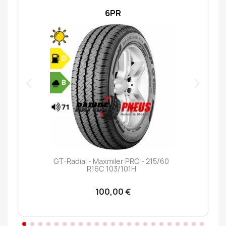
6PR
GT-Radial - Maxmiler PRO - 215/60
R16C 103/101H
100,00 €