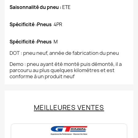
Saisonnalité du pneu :
ETE
Spécificité :Pneus
4PR
Spécificité :Pneus
M
DOT : pneu neuf, année de fabrication du pneu
Demo : pneu ayant été monté puis démonté, il a
parcouru au plus quelques kilomètres et est
conforme à un produit neuf
MEILLEURES VENTES