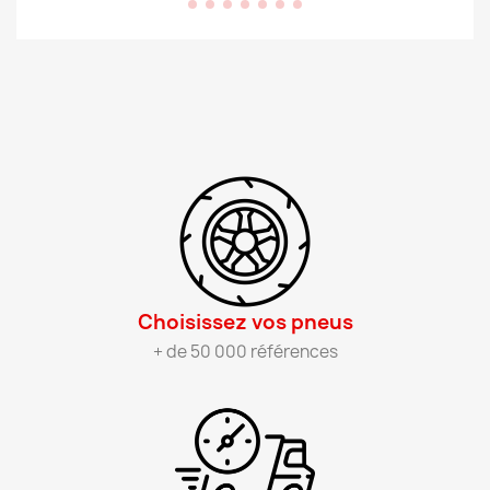
Choisissez vos pneus​
+ de 50 000 références