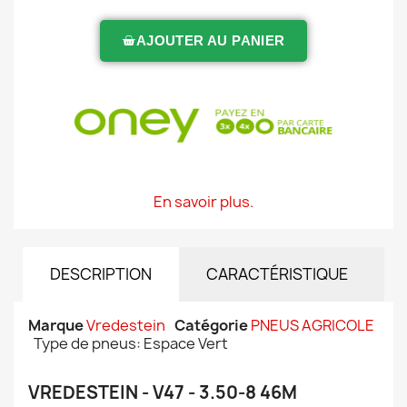
AJOUTER AU PANIER
En savoir plus.
DESCRIPTION
CARACTÉRISTIQUE
Marque
Vredestein
Catégorie
PNEUS AGRICOLE
Type de pneus: Espace Vert
VREDESTEIN - V47 - 3.50-8 46M