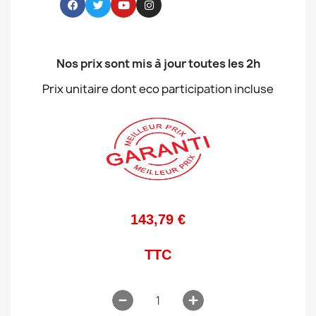
Nos prix sont mis à jour toutes les 2h
Prix unitaire dont eco participation incluse
143,79 €
TTC