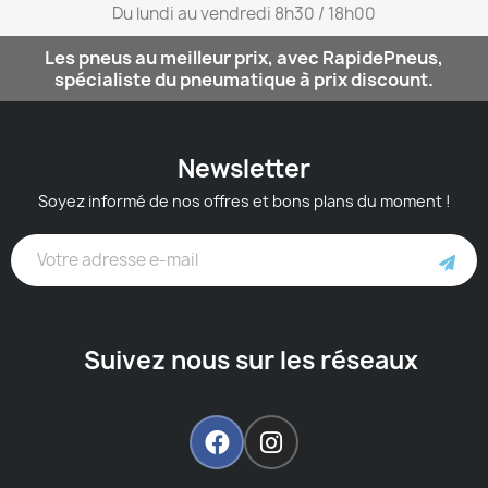
Du lundi au vendredi 8h30 / 18h00​
Les pneus au meilleur prix, avec RapidePneus,
spécialiste du pneumatique à prix discount.
Newsletter
Soyez informé de nos offres et bons plans du moment !
Suivez nous sur les réseaux