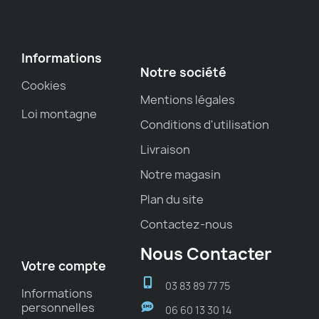
Informations
Notre société
Cookies
Mentions légales
Loi montagne
Conditions d'utilisation
Livraison
Notre magasin
Plan du site
Contactez-nous
Nous Contacter
Votre compte
03 83 89 77 75
Informations
personnelles
06 60 13 30 14