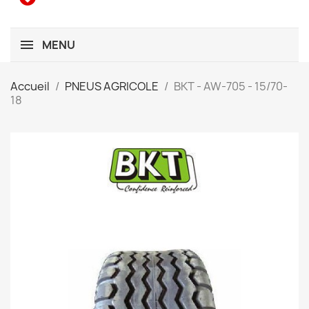
MENU
Accueil
PNEUS AGRICOLE
BKT - AW-705 - 15/70-
18