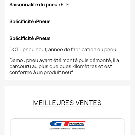
Saisonnalité du pneu :
ETE
Spécificité :Pneus
Spécificité :Pneus
DOT : pneu neuf, année de fabrication du pneu
Demo : pneu ayant été monté puis démonté, il a
parcouru au plus quelques kilomètres et est
conforme à un produit neuf
MEILLEURES VENTES