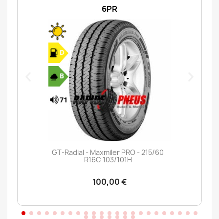
6PR
GT-Radial - Maxmiler PRO - 215/60
R16C 103/101H
100,00 €