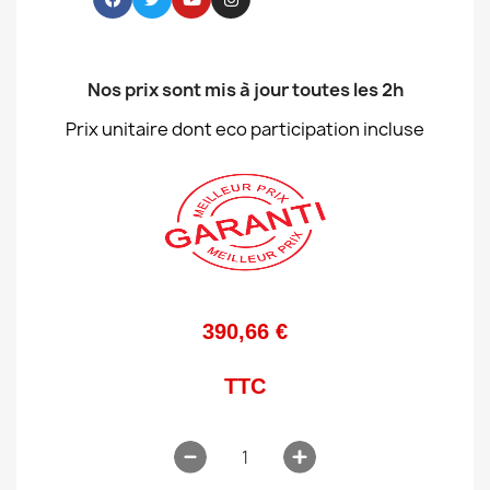
Nos prix sont mis à jour toutes les 2h
Prix unitaire dont eco participation incluse
390,66 €
TTC