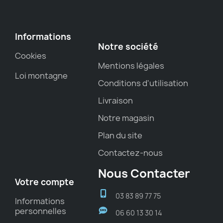
Informations
Notre société
Cookies
Mentions légales
Loi montagne
Conditions d'utilisation
Livraison
Notre magasin
Plan du site
Contactez-nous
Nous Contacter
Votre compte
03 83 89 77 75
Informations
personnelles
06 60 13 30 14