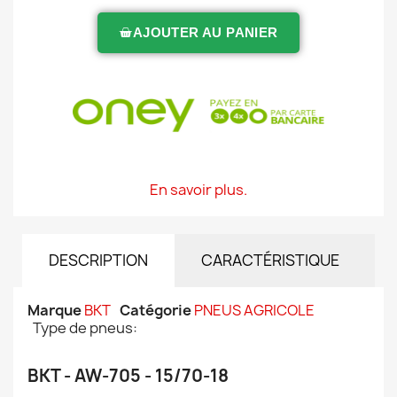
AJOUTER AU PANIER
En savoir plus.
DESCRIPTION
CARACTÉRISTIQUE
Marque
BKT
Catégorie
PNEUS AGRICOLE
Type de pneus:
BKT - AW-705 - 15/70-18