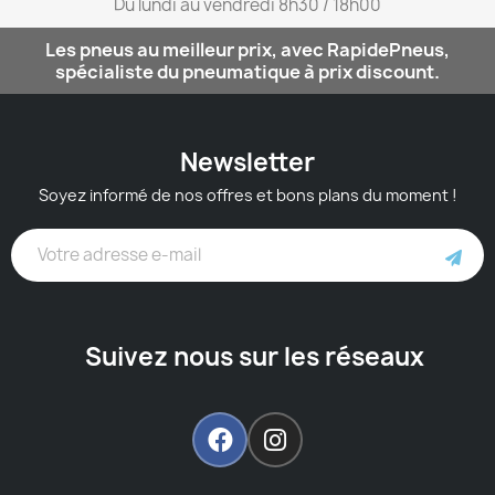
Du lundi au vendredi 8h30 / 18h00​
Les pneus au meilleur prix, avec RapidePneus,
spécialiste du pneumatique à prix discount.
Newsletter
Soyez informé de nos offres et bons plans du moment !
Suivez nous sur les réseaux