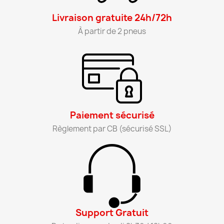
Livraison gratuite 24h/72h​
À partir de 2 pneus​
Paiement sécurisé​
Règlement par CB (sécurisé SSL)​
Support Gratuit​