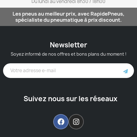
Du lundi au vendredi 8h30 / 18h00​
Les pneus au meilleur prix, avec RapidePneus,
spécialiste du pneumatique à prix discount.
Newsletter
Soyez informé de nos offres et bons plans du moment !
Suivez nous sur les réseaux