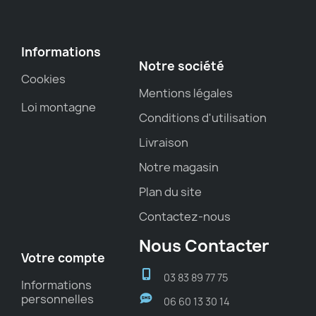
Informations
Notre société
Cookies
Mentions légales
Loi montagne
Conditions d'utilisation
Livraison
Notre magasin
Plan du site
Contactez-nous
Nous Contacter
Votre compte
03 83 89 77 75
Informations
personnelles
06 60 13 30 14