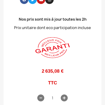
Nos prix sont mis à jour toutes les 2h
Prix unitaire dont eco participation incluse
2 635,08 €
TTC