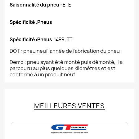
Saisonnalité du pneu :
ETE
Spécificité :Pneus
Spécificité :Pneus
14PR, TT
DOT : pneu neuf, année de fabrication du pneu
Demo : pneu ayant été monté puis démonté, il a
parcouru au plus quelques kilomètres et est
conforme à un produit neuf
MEILLEURES VENTES