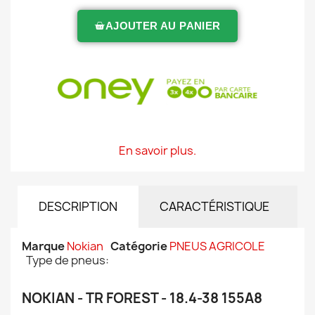
AJOUTER AU PANIER
En savoir plus.
DESCRIPTION
CARACTÉRISTIQUE
Marque
Nokian
Catégorie
PNEUS AGRICOLE
Type de pneus:
NOKIAN - TR FOREST - 18.4-38 155A8