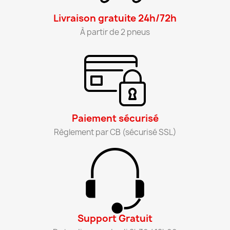
Livraison gratuite 24h/72h​
À partir de 2 pneus​
Paiement sécurisé​
Règlement par CB (sécurisé SSL)​
Support Gratuit​