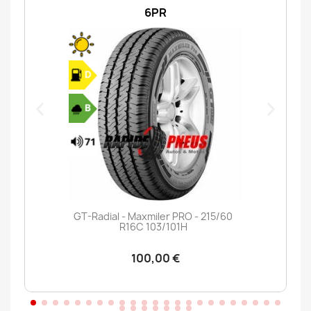
6PR
GT-Radial - Maxmiler PRO - 215/60
R16C 103/101H
100,00 €