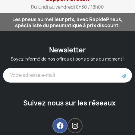
Du lundi au vendredi 8h30 / 18h00​
Les pneus au meilleur prix, avec RapidePneus,
spécialiste du pneumatique à prix discount.
Newsletter
Soyez informé de nos offres et bons plans du moment !
Suivez nous sur les réseaux