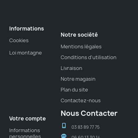
Informations
Notre société
Cookies
Mentions légales
Loi montagne
Conditions d'utilisation
Livraison
Notre magasin
Plan du site
Contactez-nous
Nous Contacter
Votre compte
03 83 89 77 75
Informations
personnelles
06 60 13 30 14