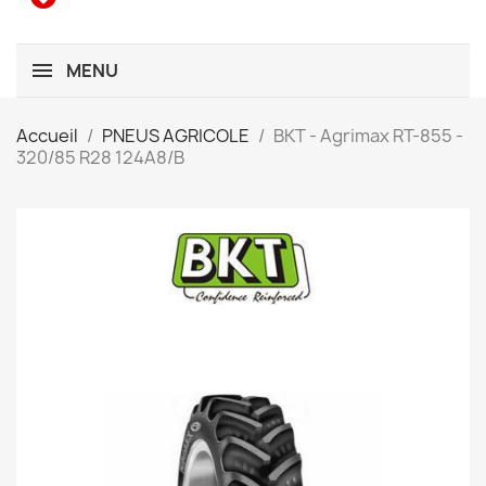
MENU
Accueil
PNEUS AGRICOLE
BKT - Agrimax RT-855 -
320/85 R28 124A8/B