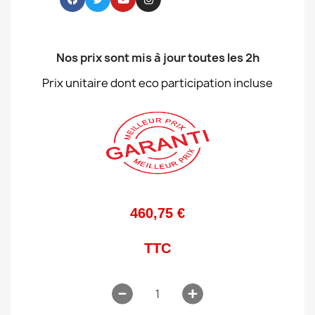
Nos prix sont mis à jour toutes les 2h
Prix unitaire dont eco participation incluse
460,75 €
TTC