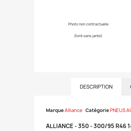
Photo non contractuelle
(livré sans jante)
DESCRIPTION
Marque
Alliance
Catégorie
PNEUS A
ALLIANCE - 350 - 300/95 R46 