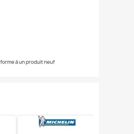
nforme à un produit neuf