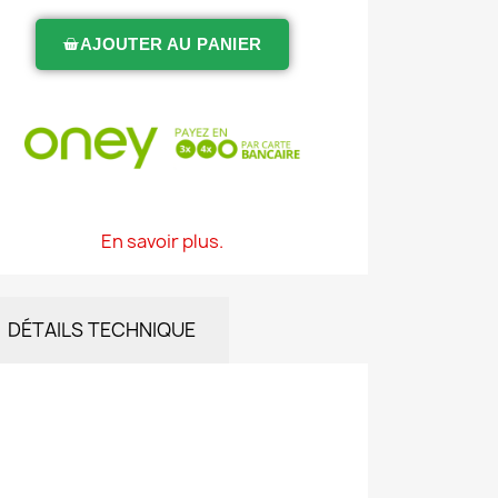
AJOUTER AU PANIER
En savoir plus.
DÉTAILS TECHNIQUE