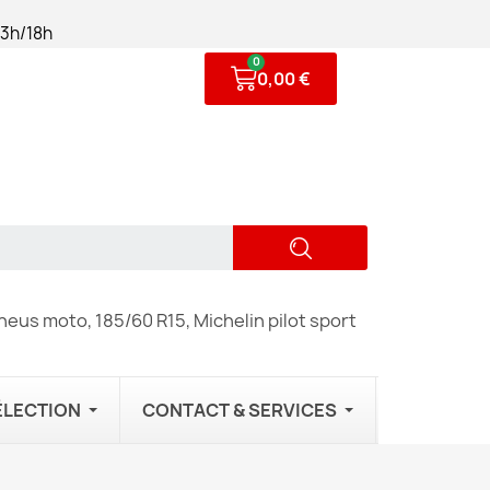
13h/18h
0,00 €
eus moto, 185/60 R15, Michelin pilot sport
ÉLECTION
CONTACT & SERVICES