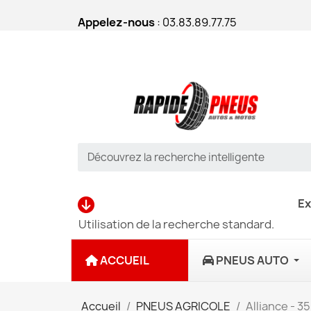
Appelez-nous
: 03.83.89.77.75
Ex
Utilisation de la recherche standard.
ACCUEIL
PNEUS AUTO
Accueil
PNEUS AGRICOLE
Alliance - 3