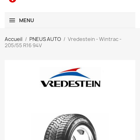
MENU
Accueil
PNEUS AUTO
Vredestein - Wintrac -
205/55 R16 94V