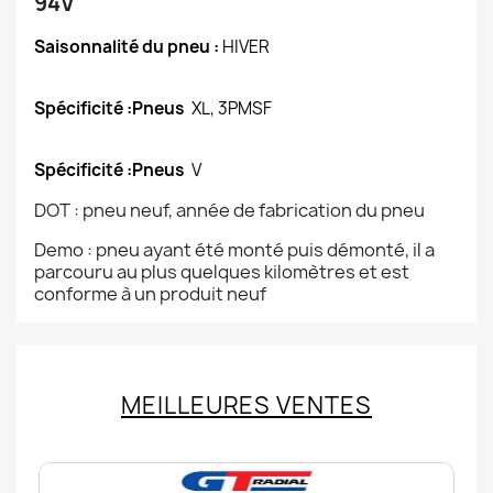
94V
Saisonnalité du pneu :
HIVER
Spécificité :Pneus
XL, 3PMSF
Spécificité :Pneus
V
DOT : pneu neuf, année de fabrication du pneu
Demo : pneu ayant été monté puis démonté, il a
parcouru au plus quelques kilomètres et est
conforme à un produit neuf
MEILLEURES VENTES