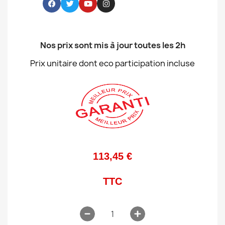
Nos prix sont mis à jour toutes les 2h
Prix unitaire dont eco participation incluse
113,45 €
TTC