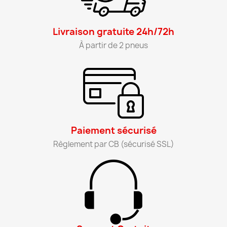
Livraison gratuite 24h/72h​
À partir de 2 pneus​
Paiement sécurisé​
Règlement par CB (sécurisé SSL)​