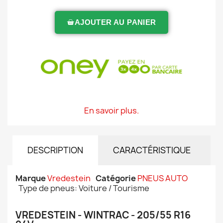
AJOUTER AU PANIER
En savoir plus.
DESCRIPTION
CARACTÉRISTIQUE
Marque
Vredestein
Catégorie
PNEUS AUTO
Type de pneus: Voiture / Tourisme
VREDESTEIN - WINTRAC - 205/55 R16