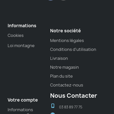
Informations
Notre société
Cookies
Mentions légales
Loi montagne
Conditions d'utilisation
Livraison
Notre magasin
Plan du site
Contactez-nous
Nous Contacter
Votre compte
03 83 89 77 75
Informations