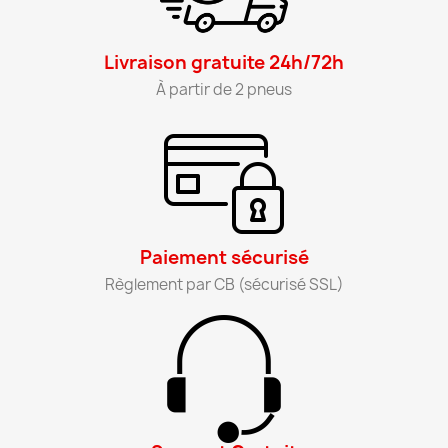
Livraison gratuite 24h/72h​
À partir de 2 pneus​
Paiement sécurisé​
Règlement par CB (sécurisé SSL)​