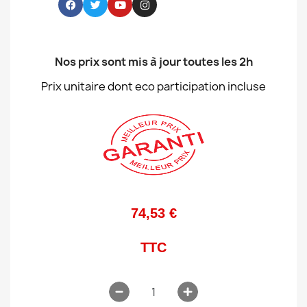
Nos prix sont mis à jour toutes les 2h
Prix unitaire dont eco participation incluse
74,53 €
TTC