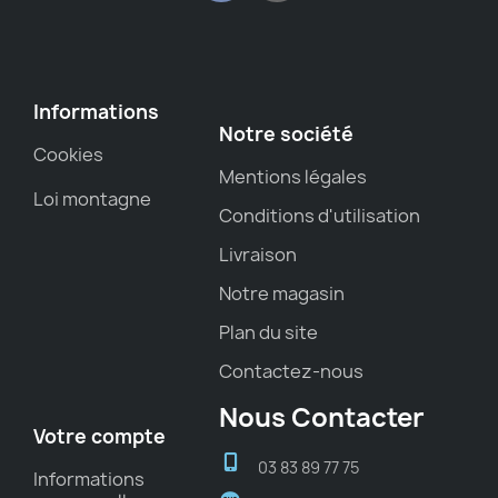
Informations
Notre société
Cookies
Mentions légales
Loi montagne
Conditions d'utilisation
Livraison
Notre magasin
Plan du site
Contactez-nous
Nous Contacter
Votre compte
03 83 89 77 75
Informations