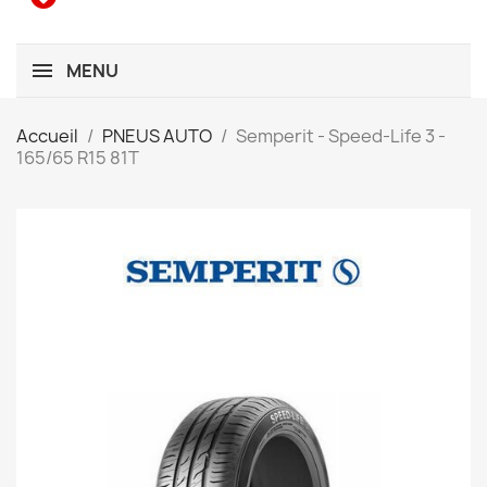
MENU
Accueil
PNEUS AUTO
Semperit - Speed-Life 3 -
165/65 R15 81T