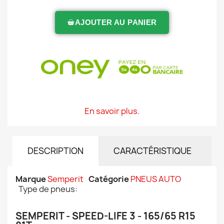
AJOUTER AU PANIER
En savoir plus.
DESCRIPTION
CARACTÉRISTIQUE
Marque
Semperit
Catégorie
PNEUS AUTO
Type de pneus:
SEMPERIT - SPEED-LIFE 3 - 165/65 R15