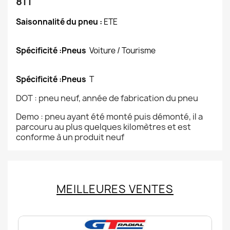
81T
Saisonnalité du pneu :
ETE
Spécificité :Pneus
Voiture / Tourisme
Spécificité :Pneus
T
DOT : pneu neuf, année de fabrication du pneu
Demo : pneu ayant été monté puis démonté, il a
parcouru au plus quelques kilomètres et est
conforme à un produit neuf
MEILLEURES VENTES