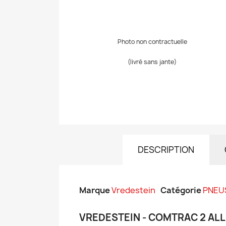
Photo non contractuelle
(livré sans jante)
DESCRIPTION
Marque
Vredestein
Catégorie
PNEU
VREDESTEIN - COMTRAC 2 ALL 