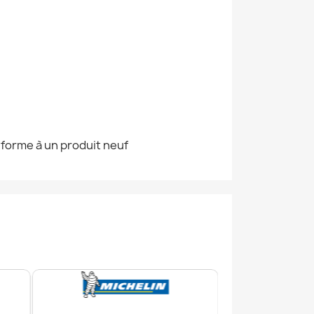
nforme à un produit neuf