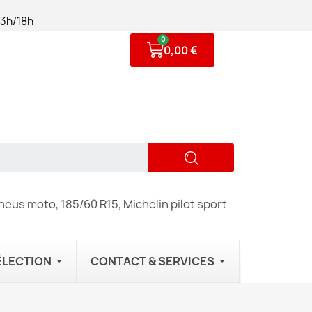
13h/18h
0,00 €
eus moto, 185/60 R15, Michelin pilot sport
ÉLECTION
CONTACT & SERVICES