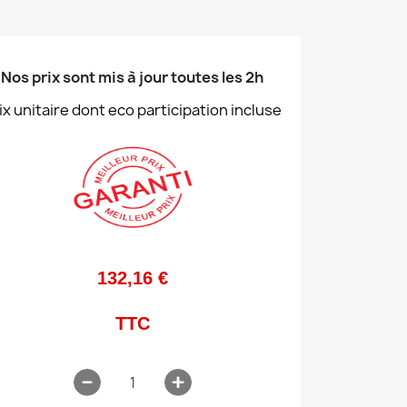
Nos prix sont mis à jour toutes les 2h
ix unitaire dont eco participation incluse
132,16 €
TTC