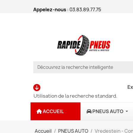
Appelez-nous
: 03.83.89.77.75
Ex
Utilisation de la recherche standard.
ACCUEIL
PNEUS AUTO
Accueil
PNEUS AUTO
Vredestein - Com