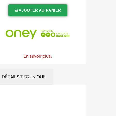
AJOUTER AU PANIER
En savoir plus.
DÉTAILS TECHNIQUE