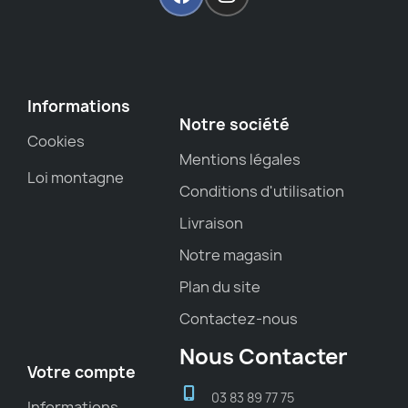
Informations
Notre société
Cookies
Mentions légales
Loi montagne
Conditions d'utilisation
Livraison
Notre magasin
Plan du site
Contactez-nous
Nous Contacter
Votre compte
03 83 89 77 75
Informations