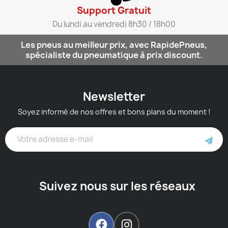
Support Gratuit​
Du lundi au vendredi 8h30 / 18h00​
Les pneus au meilleur prix, avec RapidePneus,
spécialiste du pneumatique à prix discount.
Newsletter
Soyez informé de nos offres et bons plans du moment !
Suivez nous sur les réseaux