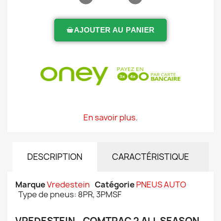
AJOUTER AU PANIER
En savoir plus.
DESCRIPTION
CARACTÉRISTIQUE
Marque
Vredestein
Catégorie
PNEUS AUTO
Type de pneus: 8PR, 3PMSF