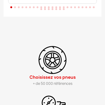
Choisissez vos pneus​
+ de 50 000 références