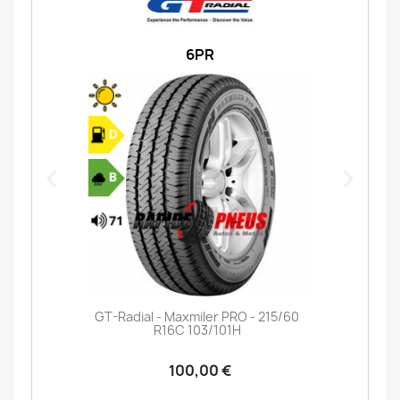
6PR
GT-Radial - Maxmiler PRO - 215/60
R16C 103/101H
100,00 €