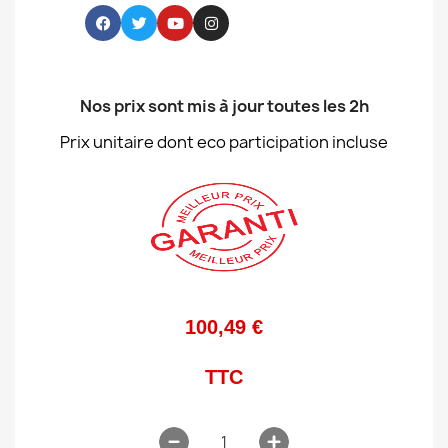
Nos prix sont mis à jour toutes les 2h
Prix unitaire dont eco participation incluse
100,49 €
TTC