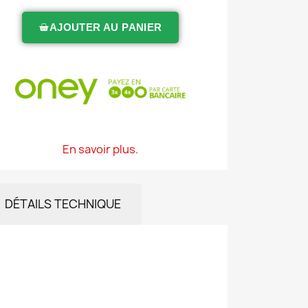
AJOUTER AU PANIER
En savoir plus.
DÉTAILS TECHNIQUE