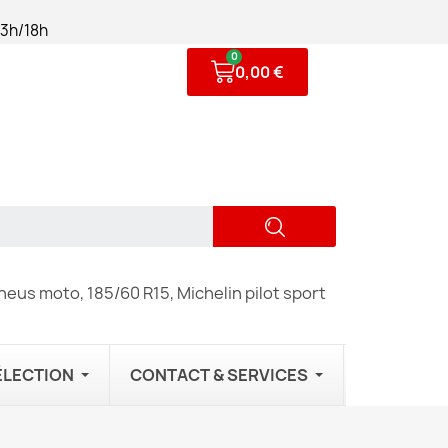
13h/18h
0,00 €
eus moto, 185/60 R15, Michelin pilot sport
ÉLECTION
CONTACT & SERVICES