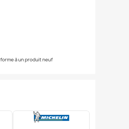
nforme à un produit neuf