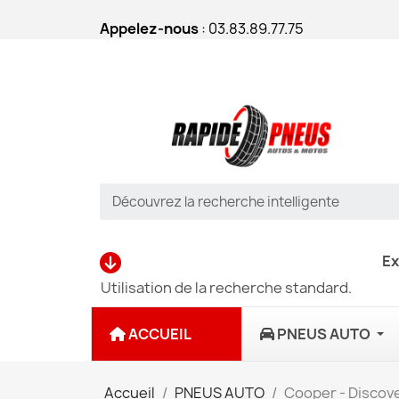
Appelez-nous
: 03.83.89.77.75
Ex
Utilisation de la recherche standard.
ACCUEIL
PNEUS AUTO
Accueil
PNEUS AUTO
Cooper - Discove