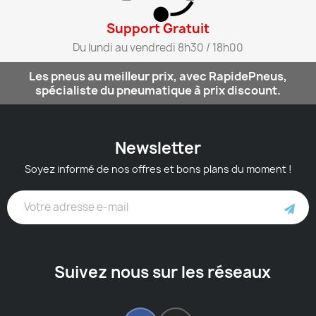
Support Gratuit​
Du lundi au vendredi 8h30 / 18h00​
Les pneus au meilleur prix, avec RapidePneus,
spécialiste du pneumatique à prix discount.
Newsletter
Soyez informé de nos offres et bons plans du moment !
Suivez nous sur les réseaux