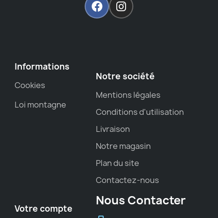
Informations
Notre société
Cookies
Mentions légales
Loi montagne
Conditions d'utilisation
Livraison
Notre magasin
Plan du site
Contactez-nous
Nous Contacter
Votre compte