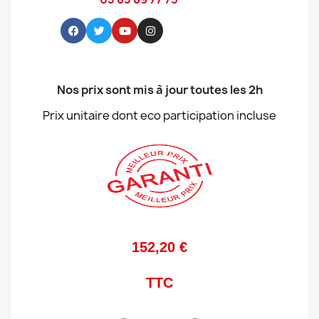
Nos prix sont mis à jour toutes les 2h
Prix unitaire dont eco participation incluse
152,20 €
TTC