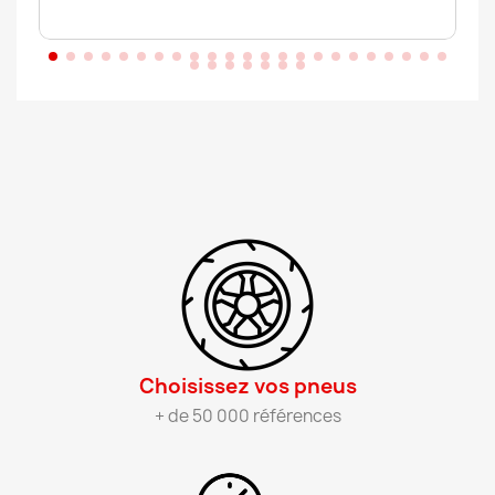
Choisissez vos pneus​
+ de 50 000 références