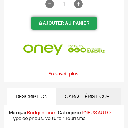
AJOUTER AU PANIER
En savoir plus.
DESCRIPTION
CARACTÉRISTIQUE
Marque
Bridgestone
Catégorie
PNEUS AUTO
Type de pneus: Voiture / Tourisme