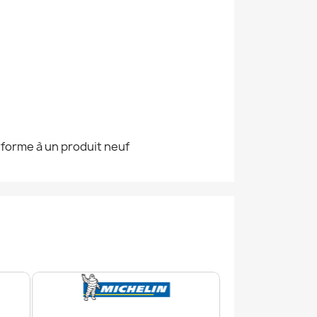
nforme à un produit neuf