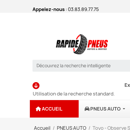
Appelez-nous
: 03.83.89.77.75
Ex
Utilisation de la recherche standard.
ACCUEIL
PNEUS AUTO
Accueil
PNEUS AUTO
Toyo - Observe S