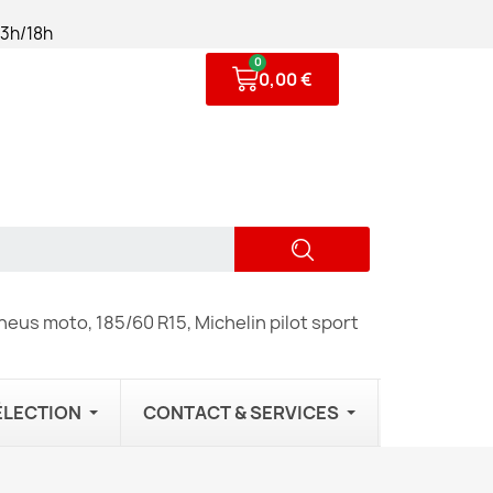
13h/18h
0,00 €
eus moto, 185/60 R15, Michelin pilot sport
ÉLECTION
CONTACT & SERVICES