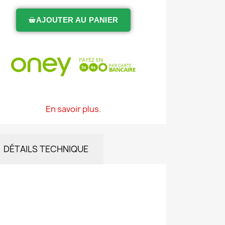
AJOUTER AU PANIER
En savoir plus.
DÉTAILS TECHNIQUE