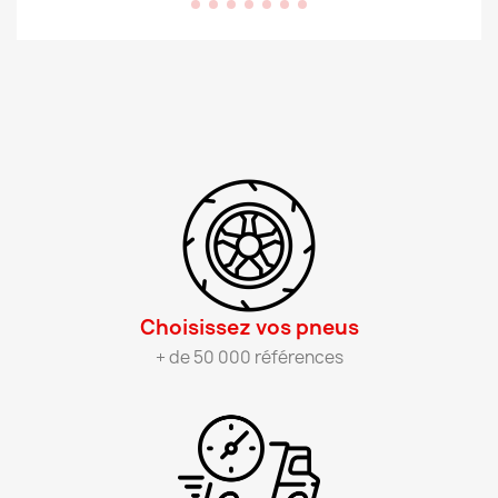
Choisissez vos pneus​
+ de 50 000 références