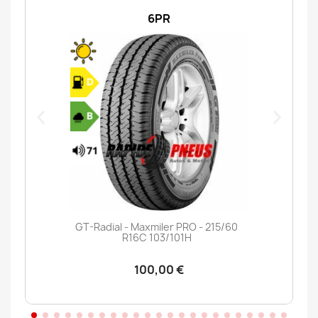
6PR
GT-Radial - Maxmiler PRO - 215/60
R16C 103/101H
100,00 €