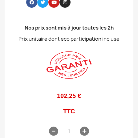
Nos prix sont mis à jour toutes les 2h
Prix unitaire dont eco participation incluse
102,25 €
TTC