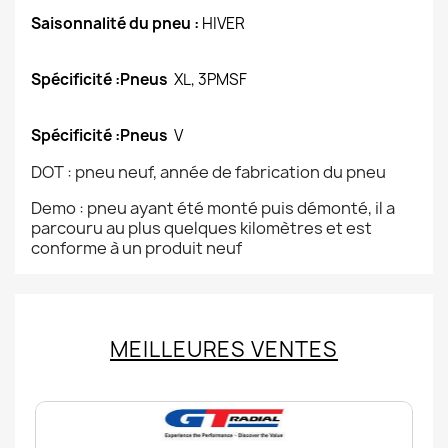
Saisonnalité du pneu :
HIVER
Spécificité :Pneus
XL, 3PMSF
Spécificité :Pneus
V
DOT : pneu neuf, année de fabrication du pneu
Demo : pneu ayant été monté puis démonté, il a
parcouru au plus quelques kilomètres et est
conforme à un produit neuf
MEILLEURES VENTES