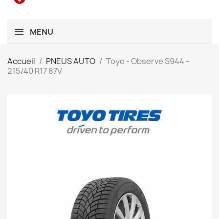
MENU
Accueil
PNEUS AUTO
Toyo - Observe S944 -
215/40 R17 87V