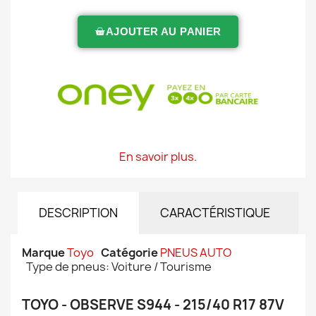
AJOUTER AU PANIER
En savoir plus.
DESCRIPTION
CARACTÉRISTIQUE
Marque
Toyo
Catégorie
PNEUS AUTO
Type de pneus: Voiture / Tourisme
TOYO - OBSERVE S944 - 215/40 R17 87V