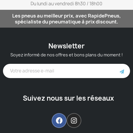
Du lundi au vendredi 8h30 / 18h00​
Les pneus au meilleur prix, avec RapidePneus,
spécialiste du pneumatique à prix discount.
Newsletter
Soyez informé de nos offres et bons plans du moment !
Suivez nous sur les réseaux