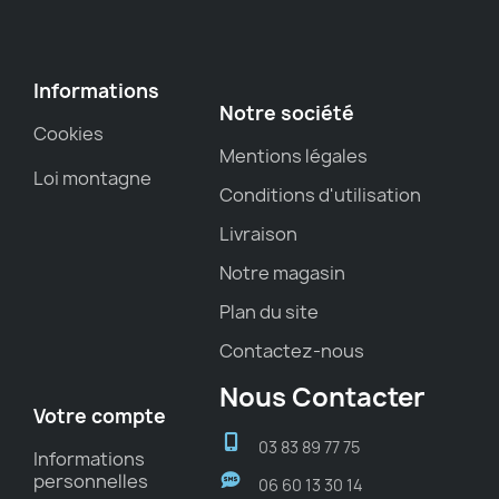
Informations
Notre société
Cookies
Mentions légales
Loi montagne
Conditions d'utilisation
Livraison
Notre magasin
Plan du site
Contactez-nous
Nous Contacter
Votre compte
03 83 89 77 75
Informations
personnelles
06 60 13 30 14