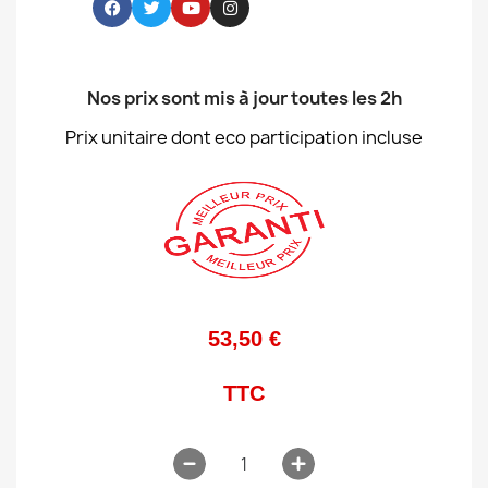
Nos prix sont mis à jour toutes les 2h
Prix unitaire dont eco participation incluse
53,50 €
TTC