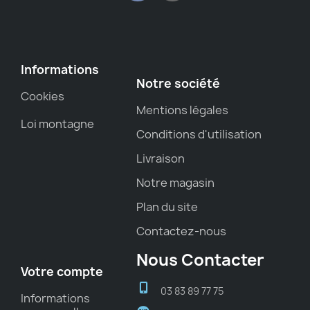
Informations
Notre société
Cookies
Mentions légales
Loi montagne
Conditions d'utilisation
Livraison
Notre magasin
Plan du site
Contactez-nous
Nous Contacter
Votre compte
03 83 89 77 75
Informations