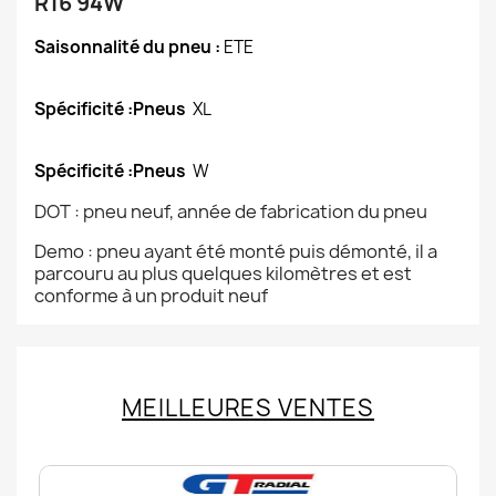
R16 94W
Saisonnalité du pneu :
ETE
Spécificité :Pneus
XL
Spécificité :Pneus
W
DOT : pneu neuf, année de fabrication du pneu
Demo : pneu ayant été monté puis démonté, il a
parcouru au plus quelques kilomètres et est
conforme à un produit neuf
MEILLEURES VENTES