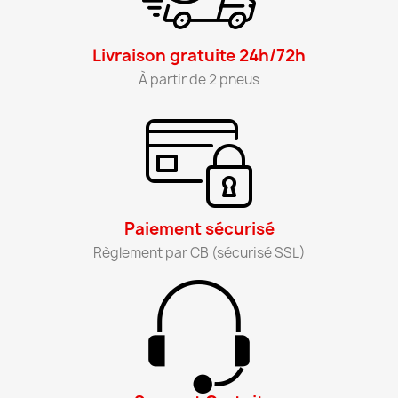
Livraison gratuite 24h/72h​
À partir de 2 pneus​
Paiement sécurisé​
Règlement par CB (sécurisé SSL)​