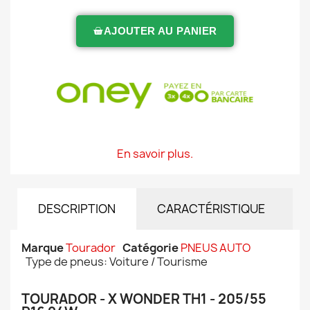
AJOUTER AU PANIER
En savoir plus.
DESCRIPTION
CARACTÉRISTIQUE
Marque
Tourador
Catégorie
PNEUS AUTO
Type de pneus: Voiture / Tourisme
TOURADOR - X WONDER TH1 - 205/55