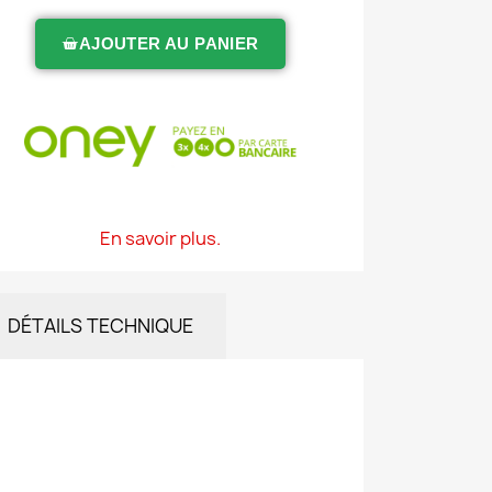
AJOUTER AU PANIER
En savoir plus.
DÉTAILS TECHNIQUE