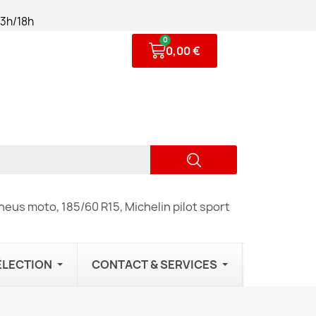
13h/18h
0,00 €
eus moto, 185/60 R15, Michelin pilot sport
ÉLECTION
CONTACT & SERVICES