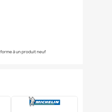
nforme à un produit neuf