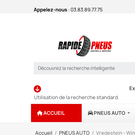
Appelez-nous
: 03.83.89.77.75
Ex
Utilisation de la recherche standard.
ACCUEIL
PNEUS AUTO
Accueil
PNEUS AUTO
Vredestein - Wi