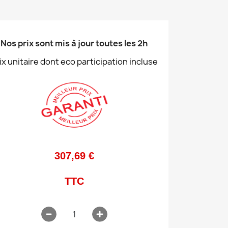
Nos prix sont mis à jour toutes les 2h
ix unitaire dont eco participation incluse
307,69 €
TTC