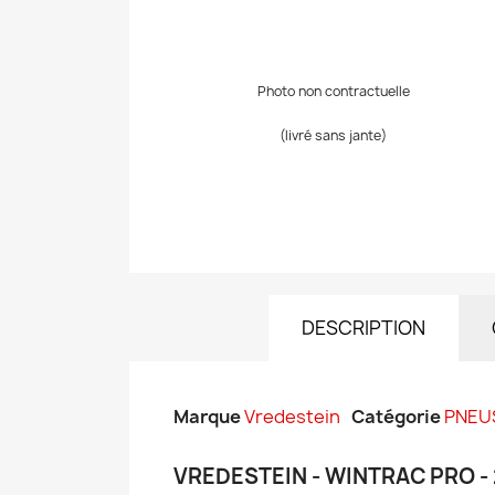
Photo non contractuelle
(livré sans jante)
DESCRIPTION
Marque
Vredestein
Catégorie
PNEU
VREDESTEIN - WINTRAC PRO -