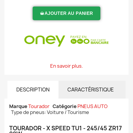
AJOUTER AU PANIER
En savoir plus.
DESCRIPTION
CARACTÉRISTIQUE
Marque
Tourador
Catégorie
PNEUS AUTO
Type de pneus: Voiture / Tourisme
TOURADOR - X SPEED TU1 - 245/45 ZR17