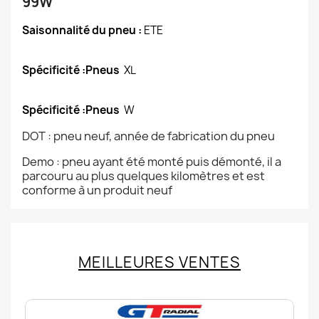
99W
Saisonnalité du pneu :
ETE
Spécificité :Pneus
XL
Spécificité :Pneus
W
DOT : pneu neuf, année de fabrication du pneu
Demo : pneu ayant été monté puis démonté, il a
parcouru au plus quelques kilomètres et est
conforme à un produit neuf
MEILLEURES VENTES