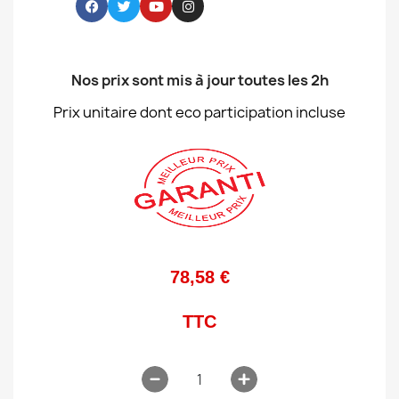
Nos prix sont mis à jour toutes les 2h
Prix unitaire dont eco participation incluse
78,58 €
TTC