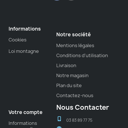
Informations
Notre société
Cookies
Mentions légales
Loi montagne
Conditions d'utilisation
Livraison
Notre magasin
Plan du site
Contactez-nous
Nous Contacter
Votre compte
03 83 89 77 75
Informations