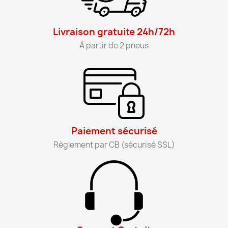
Livraison gratuite 24h/72h​
À partir de 2 pneus​
Paiement sécurisé​
Règlement par CB (sécurisé SSL)​