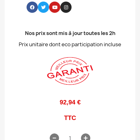
Nos prix sont mis à jour toutes les 2h
Prix unitaire dont eco participation incluse
92,94 €
TTC