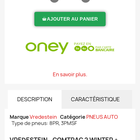
AJOUTER AU PANIER
En savoir plus.
DESCRIPTION
CARACTÉRISTIQUE
Marque
Vredestein
Catégorie
PNEUS AUTO
Type de pneus: 8PR, 3PMSF