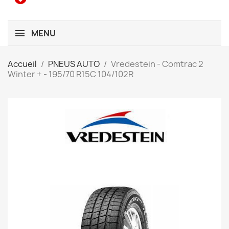
MENU
Accueil
PNEUS AUTO
Vredestein - Comtrac 2
Winter + - 195/70 R15C 104/102R