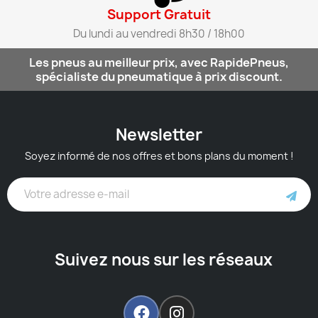
Support Gratuit​
Du lundi au vendredi 8h30 / 18h00​
Les pneus au meilleur prix, avec RapidePneus,
spécialiste du pneumatique à prix discount.
Newsletter
Soyez informé de nos offres et bons plans du moment !
Suivez nous sur les réseaux