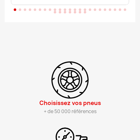
Choisissez vos pneus​
+ de 50 000 références