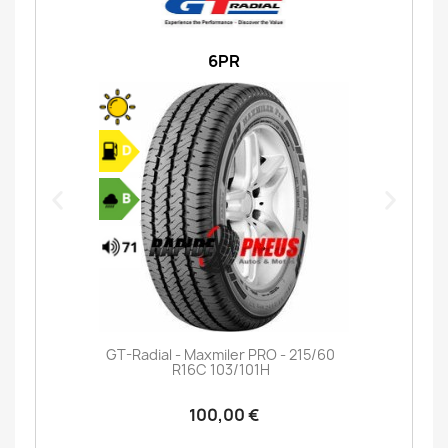
6PR
GT-Radial - Maxmiler PRO - 215/60
R16C 103/101H
100,00 €