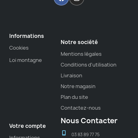
Informations
Notre société
Cookies
Mentions légales
Loi montagne
Conditions d'utilisation
Livraison
Notre magasin
Plan du site
Contactez-nous
Nous Contacter
Votre compte
03 83 89 77 75
Informations