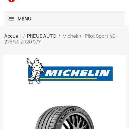
MENU
Accueil
PNEUS AUTO
Michelin - Pilot Sport 4S -
275/30 ZR20 97Y