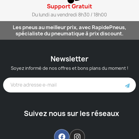
Support Gratuit​
Du lundi au vendredi 8h30 / 18h00​
Les pneus au meilleur prix, avec RapidePneus,
spécialiste du pneumatique à prix discount.
Newsletter
Soyez informé de nos offres et bons plans du moment !
Suivez nous sur les réseaux