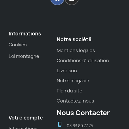
Informations
Notre société
Cookies
Mentions légales
Loi montagne
Conditions d'utilisation
Livraison
Notre magasin
Plan du site
Contactez-nous
Nous Contacter
Votre compte
03 83 89 77 75
Informations