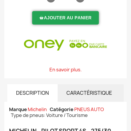
AJOUTER AU PANIER
En savoir plus.
DESCRIPTION
CARACTÉRISTIQUE
Marque
Michelin
Catégorie
PNEUS AUTO
Type de pneus: Voiture / Tourisme