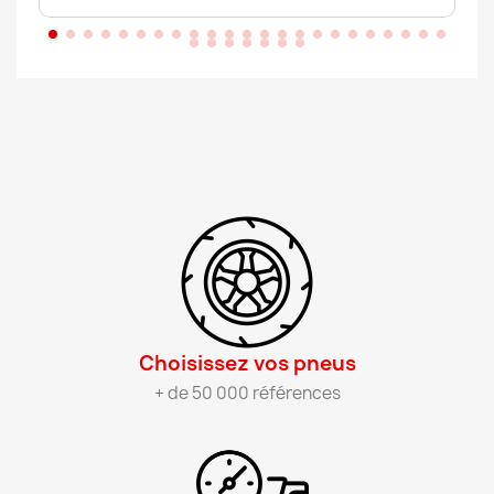
Choisissez vos pneus​
+ de 50 000 références