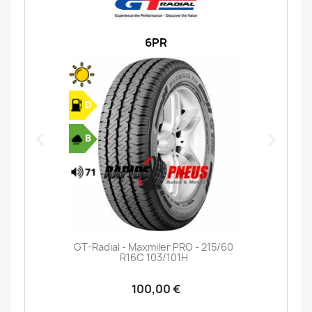
6PR
GT-Radial - Maxmiler PRO - 215/60
R16C 103/101H
100,00 €