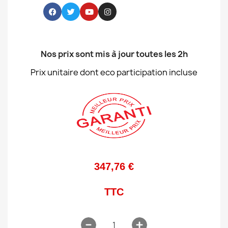
Nos prix sont mis à jour toutes les 2h
Prix unitaire dont eco participation incluse
347,76 €
TTC