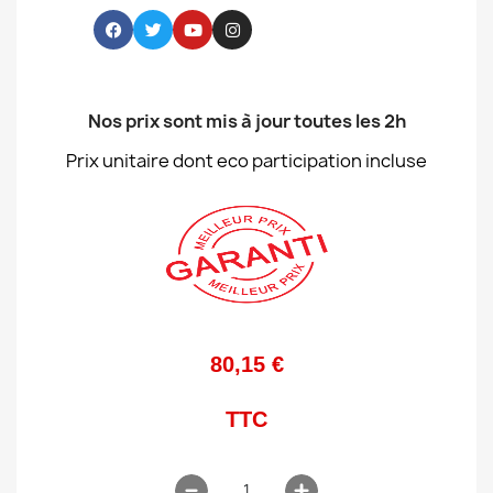
Nos prix sont mis à jour toutes les 2h
Prix unitaire dont eco participation incluse
80,15 €
TTC