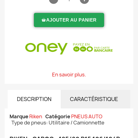
AJOUTER AU PANIER
En savoir plus.
DESCRIPTION
CARACTÉRISTIQUE
Marque
Riken
Catégorie
PNEUS AUTO
Type de pneus: Utilitaire / Camionnette