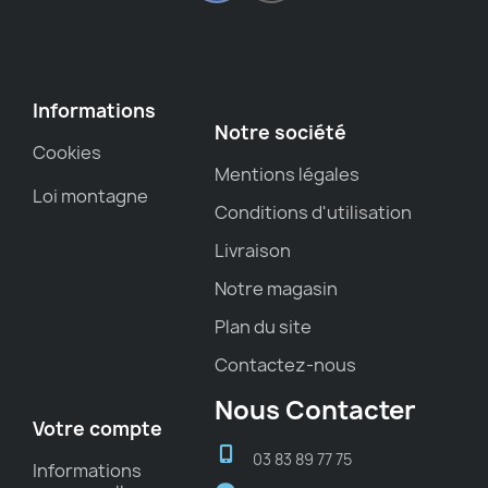
Informations
Notre société
Cookies
Mentions légales
Loi montagne
Conditions d'utilisation
Livraison
Notre magasin
Plan du site
Contactez-nous
Nous Contacter
Votre compte
03 83 89 77 75
Informations