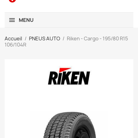
MENU
Accueil
PNEUS AUTO
Riken - Cargo - 195/80 R15
106/104R