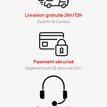
Livraison gratuite 24h/72h​
À partir de 2 pneus​
Paiement sécurisé​
Règlement par CB (sécurisé SSL)​