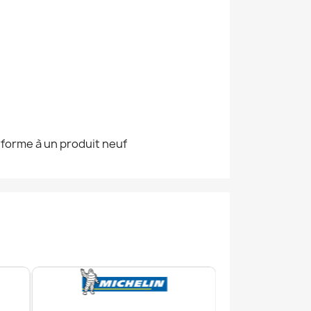
nforme à un produit neuf