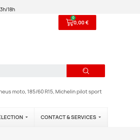
13h/18h
0,00 €
eus moto, 185/60 R15, Michelin pilot sport
ÉLECTION
CONTACT & SERVICES