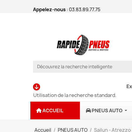
Appelez-nous
: 03.83.89.77.75
Ex
Utilisation de la recherche standard.
ACCUEIL
PNEUS AUTO
Accueil
PNEUS AUTO
Sailun - Atrezzo