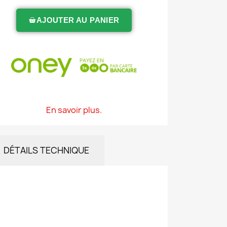
AJOUTER AU PANIER
En savoir plus.
DÉTAILS TECHNIQUE