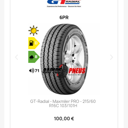
6PR
GT-Radial - Maxmiler PRO - 215/60
R16C 103/101H
100,00 €