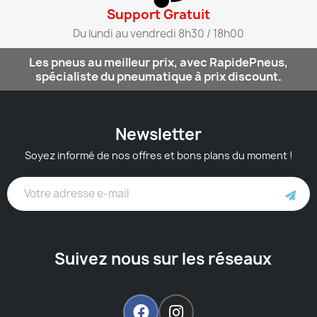
Support Gratuit​
Du lundi au vendredi 8h30 / 18h00​
Les pneus au meilleur prix, avec RapidePneus,
spécialiste du pneumatique à prix discount.
Newsletter
Soyez informé de nos offres et bons plans du moment !
Suivez nous sur les réseaux