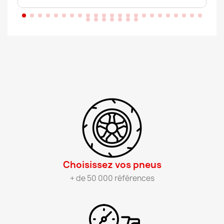
Choisissez vos pneus​
+ de 50 000 références