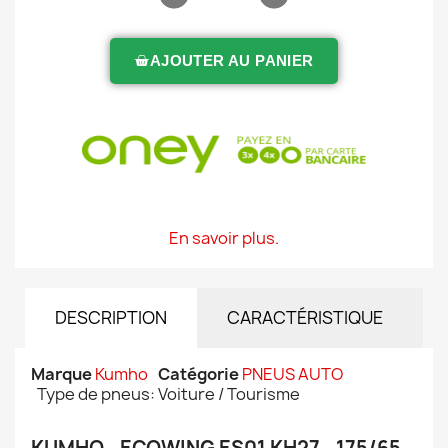
AJOUTER AU PANIER
En savoir plus.
DESCRIPTION
CARACTÉRISTIQUE
Marque
Kumho
Catégorie
PNEUS AUTO
Type de pneus: Voiture / Tourisme