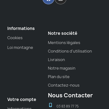
Informations
Notre société
Cookies
Mentions légales
Loi montagne
Conditions d'utilisation
Livraison
Notre magasin
Plan du site
Contactez-nous
Nous Contacter
Votre compte
03 83 89 77 75
Informations