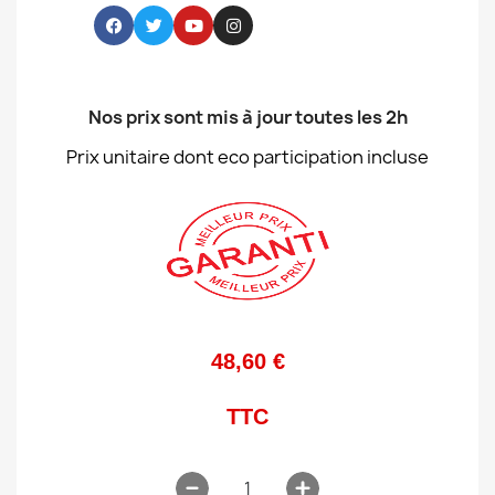
Nos prix sont mis à jour toutes les 2h
Prix unitaire dont eco participation incluse
48,60 €
TTC