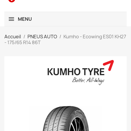
MENU
Accueil
PNEUS AUTO
Kumho - Ecowing ES01 KH27
- 175/65 R14 86T