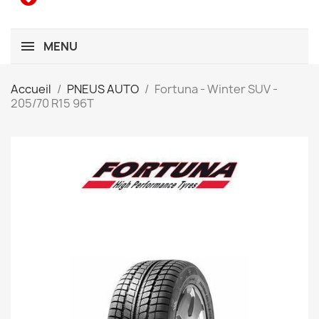
MENU
Accueil
PNEUS AUTO
Fortuna - Winter SUV -
205/70 R15 96T