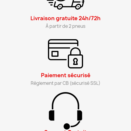
Livraison gratuite 24h/72h​
À partir de 2 pneus​
Paiement sécurisé​
Règlement par CB (sécurisé SSL)​