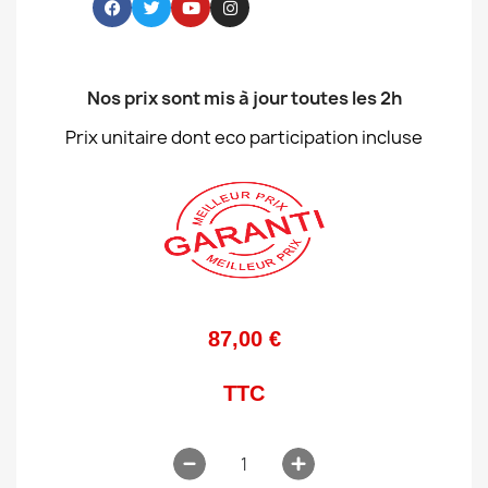
Nos prix sont mis à jour toutes les 2h
Prix unitaire dont eco participation incluse
87,00 €
TTC