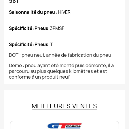
96T
Saisonnalité du pneu :
HIVER
Spécificité :Pneus
3PMSF
Spécificité :Pneus
T
DOT : pneu neuf, année de fabrication du pneu
Demo : pneu ayant été monté puis démonté, il a
parcouru au plus quelques kilomètres et est
conforme à un produit neuf
MEILLEURES VENTES