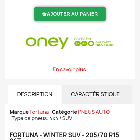
AJOUTER AU PANIER
En savoir plus.
DESCRIPTION
CARACTÉRISTIQUE
Marque
Fortuna
Catégorie
PNEUS AUTO
Type de pneus: 4x4 / SUV
FORTUNA - WINTER SUV - 205/70 R15