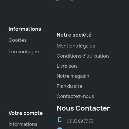
Informations
Notre société
Cookies
Mentions légales
Loi montagne
Conditions d'utilisation
Livraison
Notre magasin
Plan du site
Contactez-nous
Nous Contacter
Votre compte
03 83 89 77 75
Informations