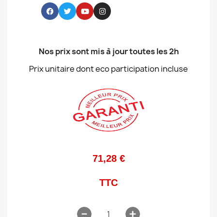
Nos prix sont mis à jour toutes les 2h
Prix unitaire dont eco participation incluse
71,28 €
TTC