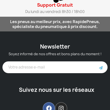
Support Gratuit​
Du lundi au vendredi 8h30 / 18h00​
Les pneus au meilleur prix, avec RapidePneus,
spécialiste du pneumatique à prix discount.
Newsletter
Soyez informé de nos offres et bons plans du moment !
Suivez nous sur les réseaux