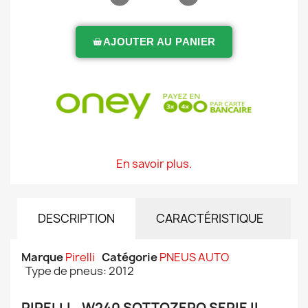
AJOUTER AU PANIER
En savoir plus.
DESCRIPTION
CARACTÉRISTIQUE
Marque
Pirelli
Catégorie
PNEUS AUTO
Type de pneus: 2012