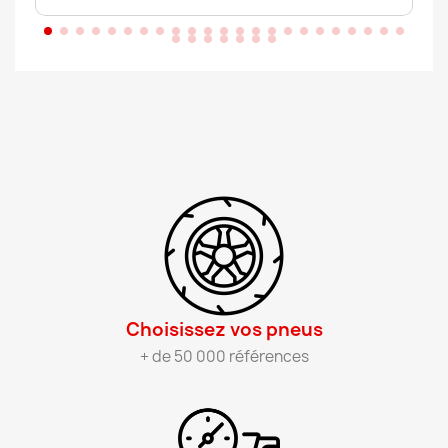
Choisissez vos pneus​
+ de 50 000 références