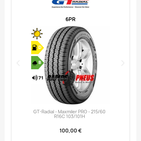
6PR
GT-Radial - Maxmiler PRO - 215/60
R16C 103/101H
100,00 €