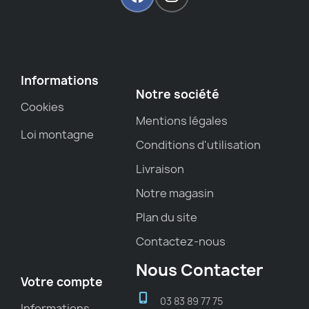
Informations
Notre société
Cookies
Mentions légales
Loi montagne
Conditions d'utilisation
Livraison
Notre magasin
Plan du site
Contactez-nous
Nous Contacter
Votre compte
03 83 89 77 75
Informations