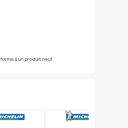
nforme à un produit neuf