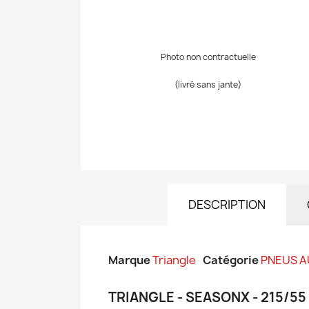
Photo non contractuelle
(livré sans jante)
DESCRIPTION
Marque
Triangle
Catégorie
PNEUS 
TRIANGLE - SEASONX - 215/55