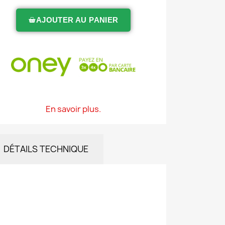
AJOUTER AU PANIER
En savoir plus.
DÉTAILS TECHNIQUE