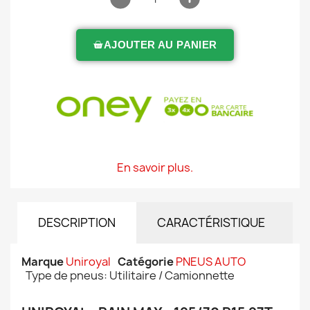
AJOUTER AU PANIER
En savoir plus.
DESCRIPTION
CARACTÉRISTIQUE
Marque
Uniroyal
Catégorie
PNEUS AUTO
Type de pneus: Utilitaire / Camionnette