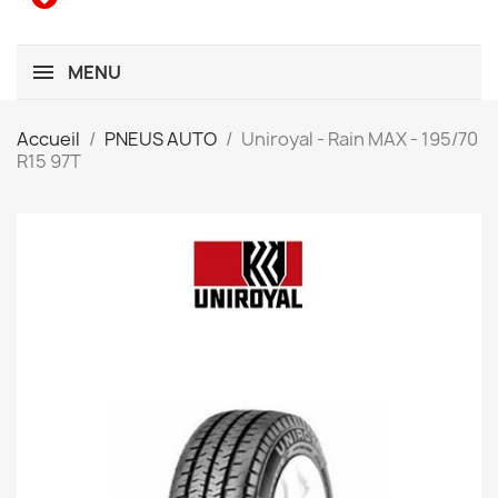
MENU
Accueil
PNEUS AUTO
Uniroyal - Rain MAX - 195/70
R15 97T