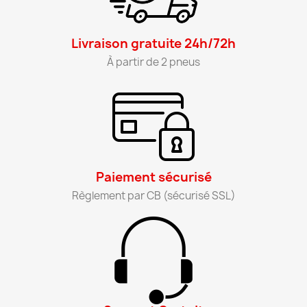
Livraison gratuite 24h/72h​
À partir de 2 pneus​
Paiement sécurisé​
Règlement par CB (sécurisé SSL)​