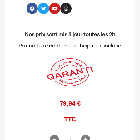
Nos prix sont mis à jour toutes les 2h
Prix unitaire dont eco participation incluse
79,94 €
TTC