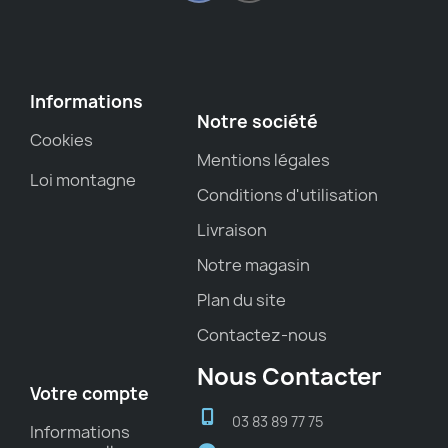
Informations
Notre société
Cookies
Mentions légales
Loi montagne
Conditions d'utilisation
Livraison
Notre magasin
Plan du site
Contactez-nous
Nous Contacter
Votre compte
03 83 89 77 75
Informations