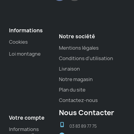
Informations
Notre société
Cookies
Mentions légales
Loi montagne
Conditions d'utilisation
Livraison
Notre magasin
Plan du site
Contactez-nous
Nous Contacter
Votre compte
03 83 89 77 75
Informations