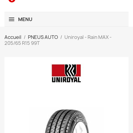
MENU
Accueil
PNEUS AUTO
Uniroyal - Rain MAX -
205/65 R15 99T