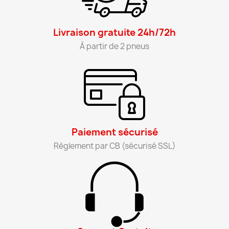
Livraison gratuite 24h/72h​
À partir de 2 pneus​
Paiement sécurisé​
Règlement par CB (sécurisé SSL)​