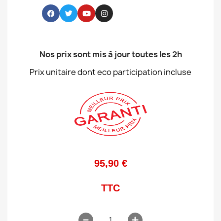
Nos prix sont mis à jour toutes les 2h
Prix unitaire dont eco participation incluse
95,90 €
TTC