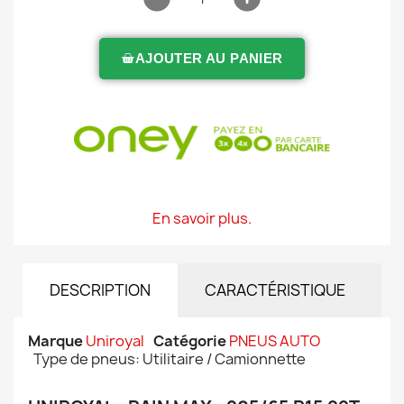
AJOUTER AU PANIER
En savoir plus.
DESCRIPTION
CARACTÉRISTIQUE
Marque
Uniroyal
Catégorie
PNEUS AUTO
Type de pneus: Utilitaire / Camionnette