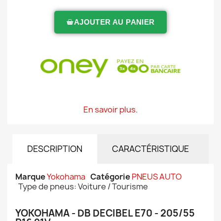
AJOUTER AU PANIER
En savoir plus.
DESCRIPTION
CARACTÉRISTIQUE
Marque
Yokohama
Catégorie
PNEUS AUTO
Type de pneus: Voiture / Tourisme
YOKOHAMA - DB DECIBEL E70 - 205/55