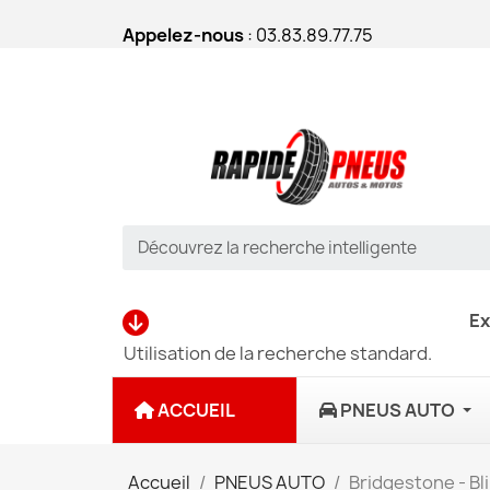
Appelez-nous
: 03.83.89.77.75
Ex
Utilisation de la recherche standard.
ACCUEIL
PNEUS AUTO
Accueil
PNEUS AUTO
Bridgestone - Bl