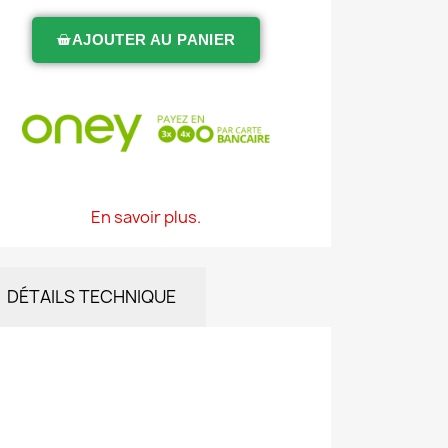
AJOUTER AU PANIER
En savoir plus.
DÉTAILS TECHNIQUE