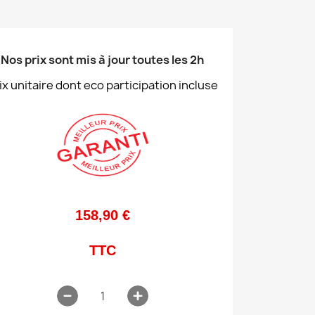
Nos prix sont mis à jour toutes les 2h
ix unitaire dont eco participation incluse
158,90 €
TTC