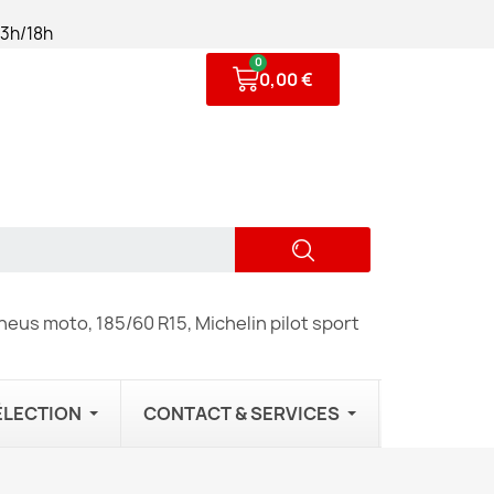
13h/18h
0,00 €
eus moto, 185/60 R15, Michelin pilot sport
ÉLECTION
CONTACT & SERVICES