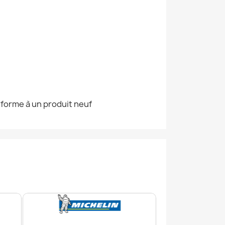
nforme à un produit neuf