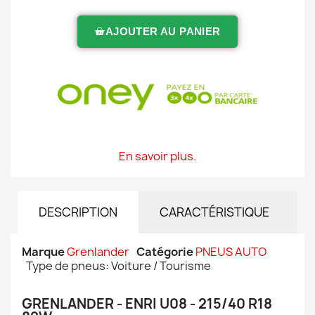
AJOUTER AU PANIER
En savoir plus.
DESCRIPTION
CARACTÉRISTIQUE
Marque
Grenlander
Catégorie
PNEUS AUTO
Type de pneus: Voiture / Tourisme
GRENLANDER - ENRI U08 - 215/40 R18