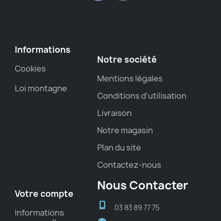
Informations
Notre société
Cookies
Mentions légales
Loi montagne
Conditions d'utilisation
Livraison
Notre magasin
Plan du site
Contactez-nous
Nous Contacter
Votre compte
03 83 89 77 75
Informations