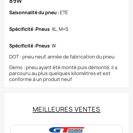
89W
Saisonnalité du pneu :
ETE
Spécificité :Pneus
XL, M+S
Spécificité :Pneus
W
DOT : pneu neuf, année de fabrication du pneu
Demo : pneu ayant été monté puis démonté, il a
parcouru au plus quelques kilomètres et est
conforme à un produit neuf
MEILLEURES VENTES