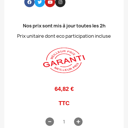
Nos prix sont mis à jour toutes les 2h
Prix unitaire dont eco participation incluse
64,82 €
TTC