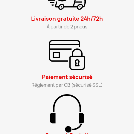
Livraison gratuite 24h/72h​
À partir de 2 pneus​
Paiement sécurisé​
Règlement par CB (sécurisé SSL)​