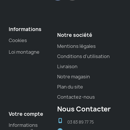
Informations
Notre société
Cookies
Mentions légales
Loi montagne
Conditions d'utilisation
Livraison
Notre magasin
Plan du site
Contactez-nous
Nous Contacter
Votre compte
03 83 89 77 75
Informations