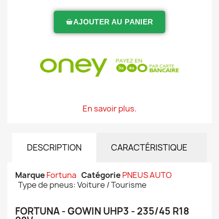
AJOUTER AU PANIER
En savoir plus.
DESCRIPTION
CARACTÉRISTIQUE
Marque
Fortuna
Catégorie
PNEUS AUTO
Type de pneus: Voiture / Tourisme
FORTUNA - GOWIN UHP3 - 235/45 R18