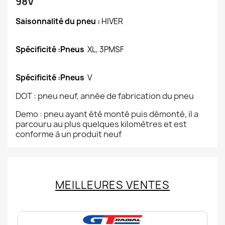
98V
Saisonnalité du pneu :
HIVER
Spécificité :Pneus
XL, 3PMSF
Spécificité :Pneus
V
DOT : pneu neuf, année de fabrication du pneu
Demo : pneu ayant été monté puis démonté, il a
parcouru au plus quelques kilomètres et est
conforme à un produit neuf
MEILLEURES VENTES