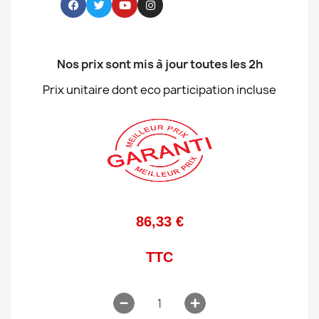
Nos prix sont mis à jour toutes les 2h
Prix unitaire dont eco participation incluse
86,33 €
TTC