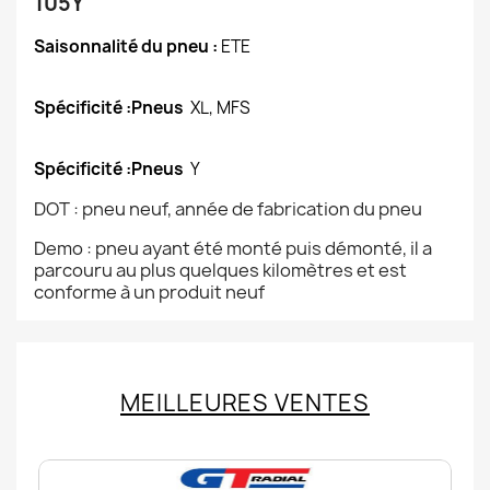
105Y
Saisonnalité du pneu :
ETE
Spécificité :Pneus
XL, MFS
Spécificité :Pneus
Y
DOT : pneu neuf, année de fabrication du pneu
Demo : pneu ayant été monté puis démonté, il a
parcouru au plus quelques kilomètres et est
conforme à un produit neuf
MEILLEURES VENTES