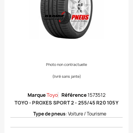
Photo non contractuelle
(livré sans jante)
Marque
Toyo
Référence
1573512
TOYO - PROXES SPORT 2 - 255/45 R20 105Y
Type de pneus
: Voiture / Tourisme