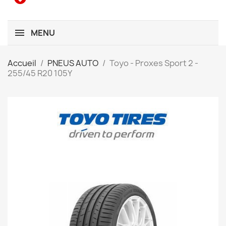
MENU
Accueil
PNEUS AUTO
Toyo - Proxes Sport 2 -
255/45 R20 105Y