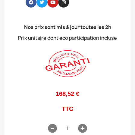
Nos prix sont mis à jour toutes les 2h
Prix unitaire dont eco participation incluse
168,52 €
TTC