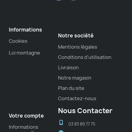
Informations
Notre société
Cookies
Mentions légales
Loi montagne
Conditions d'utilisation
Livraison
Notre magasin
Plan du site
Contactez-nous
Nous Contacter
Votre compte
03 83 89 77 75
Informations