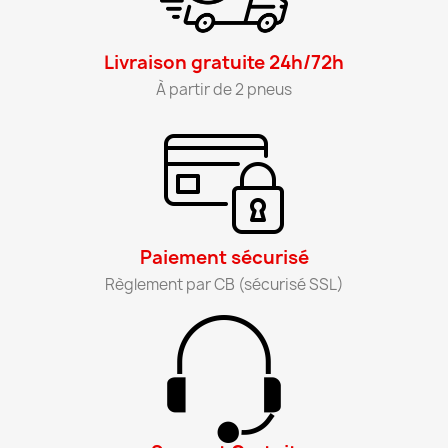
Livraison gratuite 24h/72h​
À partir de 2 pneus​
Paiement sécurisé​
Règlement par CB (sécurisé SSL)​