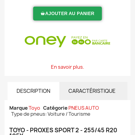
AJOUTER AU PANIER
En savoir plus.
DESCRIPTION
CARACTÉRISTIQUE
Marque
Toyo
Catégorie
PNEUS AUTO
Type de pneus: Voiture / Tourisme
TOYO - PROXES SPORT 2 - 255/45 R20