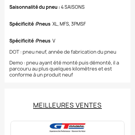
Saisonnalité du pneu :
4 SAISONS
Spécificité :Pneus
XL, MFS, 3PMSF
Spécificité :Pneus
V
DOT : pneu neuf, année de fabrication du pneu
Demo : pneu ayant été monté puis démonté, il a
parcouru au plus quelques kilomètres et est
conforme à un produit neuf
MEILLEURES VENTES