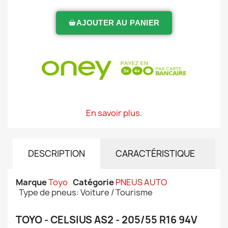
AJOUTER AU PANIER
En savoir plus.
DESCRIPTION
CARACTÉRISTIQUE
Marque
Toyo
Catégorie
PNEUS AUTO
Type de pneus: Voiture / Tourisme
TOYO - CELSIUS AS2 - 205/55 R16 94V