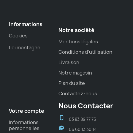
Informations
Notre société
Cookies
Mentions légales
Loi montagne
Conditions d'utilisation
Livraison
Notre magasin
Plan du site
Contactez-nous
Nous Contacter
Votre compte
03 83 89 77 75
Informations
personnelles
06 60 13 30 14