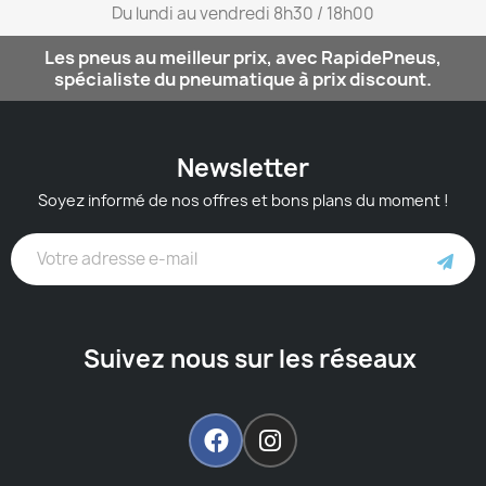
Du lundi au vendredi 8h30 / 18h00​
Les pneus au meilleur prix, avec RapidePneus,
spécialiste du pneumatique à prix discount.
Newsletter
Soyez informé de nos offres et bons plans du moment !
Suivez nous sur les réseaux