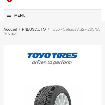
MENU
Accueil
PNEUS AUTO
Toyo - Celsius AS2 - 205/55
R16 94V