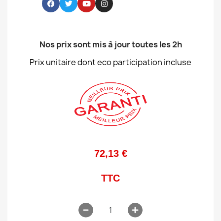
Nos prix sont mis à jour toutes les 2h
Prix unitaire dont eco participation incluse
72,13 €
TTC