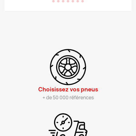
Choisissez vos pneus​
+ de 50 000 références