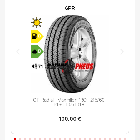
6PR
GT-Radial - Maxmiler PRO - 215/60
R16C 103/101H
100,00 €