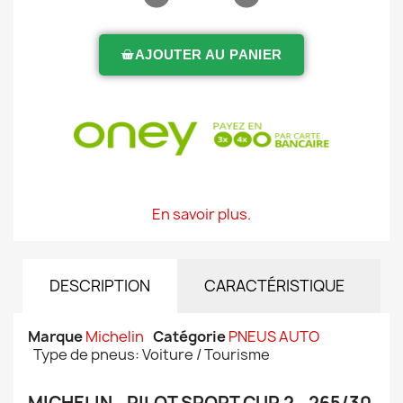
AJOUTER AU PANIER
En savoir plus.
DESCRIPTION
CARACTÉRISTIQUE
Marque
Michelin
Catégorie
PNEUS AUTO
Type de pneus: Voiture / Tourisme