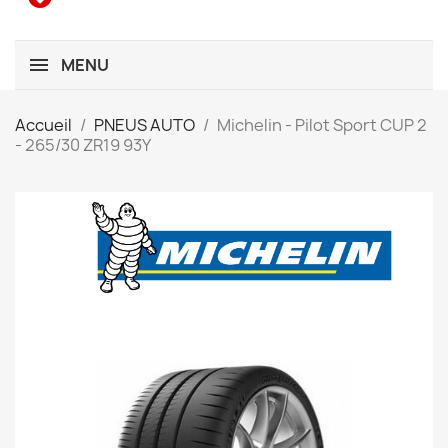
MENU
Accueil
PNEUS AUTO
Michelin - Pilot Sport CUP 2
- 265/30 ZR19 93Y