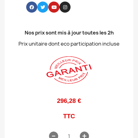
Nos prix sont mis à jour toutes les 2h
Prix unitaire dont eco participation incluse
296,28 €
TTC