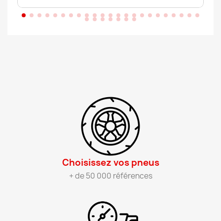
Choisissez vos pneus​
+ de 50 000 références