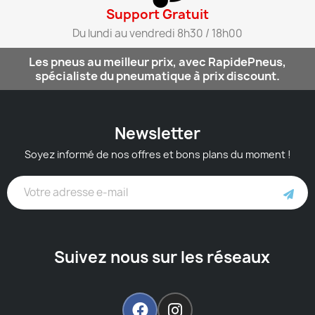
Support Gratuit​
Du lundi au vendredi 8h30 / 18h00​
Les pneus au meilleur prix, avec RapidePneus,
spécialiste du pneumatique à prix discount.
Newsletter
Soyez informé de nos offres et bons plans du moment !
Suivez nous sur les réseaux