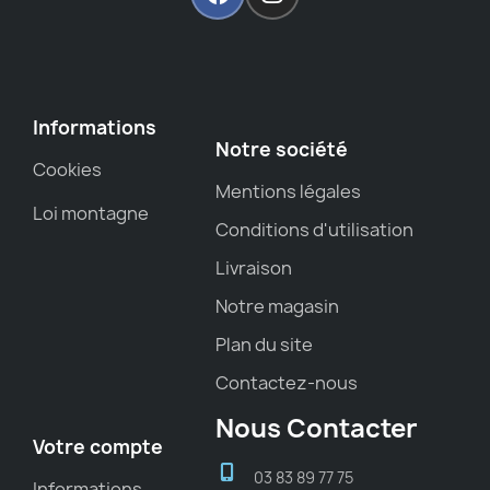
Informations
Notre société
Cookies
Mentions légales
Loi montagne
Conditions d'utilisation
Livraison
Notre magasin
Plan du site
Contactez-nous
Nous Contacter
Votre compte
03 83 89 77 75
Informations