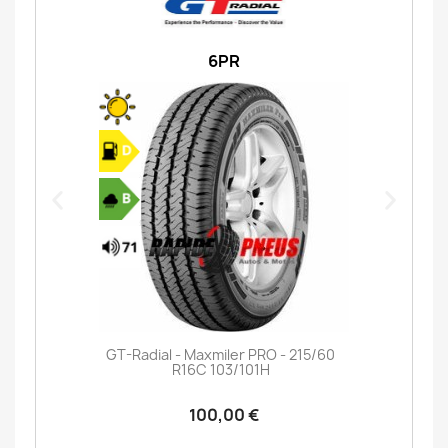
6PR
GT-Radial - Maxmiler PRO - 215/60
R16C 103/101H
100,00 €